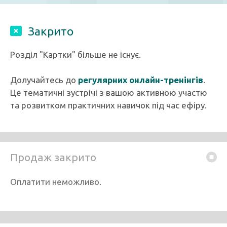
Закрито
Розділ "Картки" більше не існує.
Долучайтесь до
регулярних онлайн-тренінгів
.
Це тематичні зустрічі з вашою активною участю
та розвитком практичних навичок під час ефіру.
Продаж закрито
Оплатити неможливо.