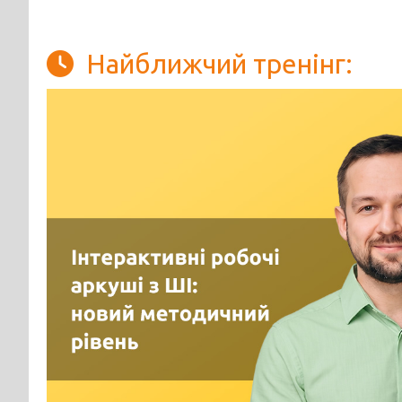
Найближчий тренінг: