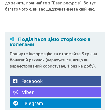
до занять, починайте з "Бази ресурсів", бо тут
багато чого є, ви заощаджуватимете свій час.
Поділіться цією сторінкою з
колегами
Поширте інформацію та отримайте 5 грн на
бонусний рахунок (нарахується, якщо ви
зареєстрований користувач, 1 раз на добу).
Facebook
Viber
Telegram