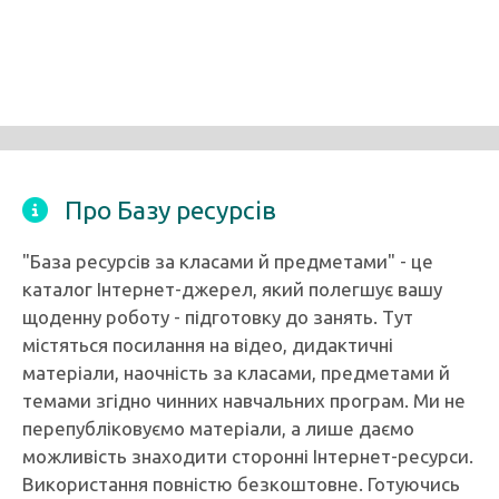
Про Базу ресурсів
"База ресурсів за класами й предметами" - це
каталог Інтернет-джерел, який полегшує вашу
щоденну роботу - підготовку до занять. Тут
містяться посилання на відео, дидактичні
матеріали, наочність за класами, предметами й
темами згідно чинних навчальних програм. Ми не
перепубліковуємо матеріали, а лише даємо
можливість знаходити сторонні Інтернет-ресурси.
Використання повністю безкоштовне. Готуючись