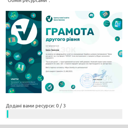
"Обмін ресурсами".
Додані вами ресурси: 0 / 3