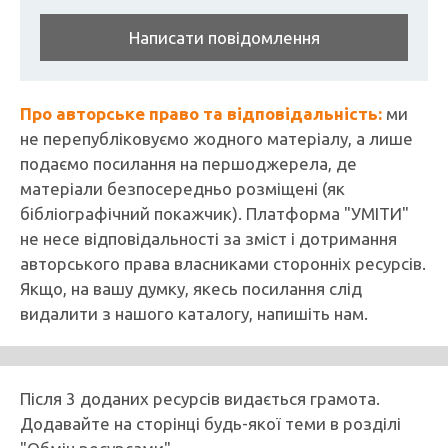
Написати повідомлення
Про авторське право та відповідальність:
ми
не перепубліковуємо жодного матеріалу, а лише
подаємо посилання на першоджерела, де
матеріали безпосередньо розміщені (як
бібліографічний покажчик). Платформа "УМІТИ"
не несе відповідальності за зміст і дотримання
авторського права власниками сторонніх ресурсів.
Якщо, на вашу думку, якесь посилання слід
видалити з нашого каталогу, напишіть нам.
Після 3 доданих ресурсів видається грамота.
Додавайте на сторінці будь-якої теми в розділі