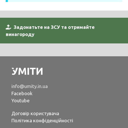
Задонатьте на ЗСУ та отримайте
винагороду
info@umity.in.ua
Facebook
Youtube
Договір користувача
Політика конфіденційності