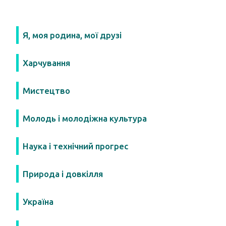
Я, моя родина, мої друзі
Харчування
Мистецтво
Молодь і молодіжна культура
Наука і технічний прогрес
Природа і довкілля
Україна