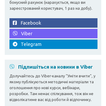
бонусний рахунок (нарахується, якщо ви
зареєстрований користувач, 1 раз на добу).
Facebook
Viber
Telegram
Підпишіться на новини в Viber
Долучайтесь до Viber-каналу "Уміти вчити", у
якому публікуються методичні матеріали та
оголошення про нові курси, вебінари,
розробки. Там немає спілкування, тож він не
відволікатиме вас від роботи й відпочинку.