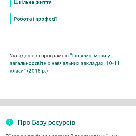
Шкільне життя
Робота і професії
Укладено за програмою
"Іноземні мови у
загальноосвітніх навчальних закладах, 10-11
класи" (2018 р.)
Про Базу ресурсів