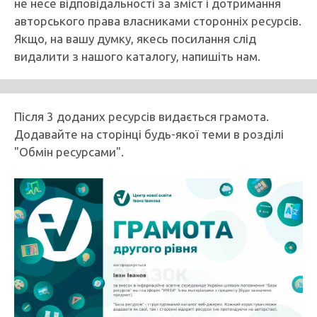
не несе відповідальності за зміст і дотримання
авторського права власниками сторонніх ресурсів.
Якщо, на вашу думку, якесь посилання слід
видалити з нашого каталогу, напишіть нам.
Після 3 доданих ресурсів видається грамота.
Додавайте на сторінці будь-якої теми в розділі
"Обмін ресурсами".