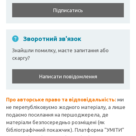
Підписатись
Зворотний зв'язок
Знайшли помилку, маєте запитання або
скаргу?
Написати повідомлення
Про авторське право та відповідальність:
ми
не перепубліковуємо жодного матеріалу, а лише
подаємо посилання на першоджерела, де
матеріали безпосередньо розміщені (як
бібліографічний покажчик). Платформа "УМІТИ"