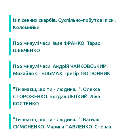
Із пісенних скарбів. Суспільно-побутові пісні.
Коломийки
Про минулі часи. Іван ФРАНКО. Тарас
ШЕВЧЕНКО
Про минулі часи. Андрій ЧАЙКОВСЬКИЙ.
Михайло СТЕЛЬМАХ. Григір ТЮТЮННИК
"Ти знаєш, що ти - людина...". Олекса
СТОРОЖЕНКО. Богдан ЛЕПКИЙ. Ліна
КОСТЕНКО
"Ти знаєш, що ти - людина...". Василь
СИМОНЕНКО. Марина ПАВЛЕНКО. Степан