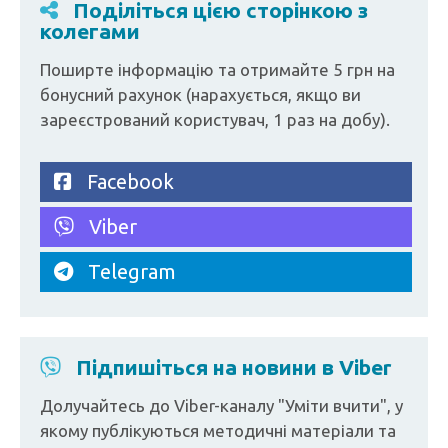
Поділіться цією сторінкою з
колегами
Поширте інформацію та отримайте 5 грн на
бонусний рахунок (нарахується, якщо ви
зареєстрований користувач, 1 раз на добу).
Facebook
Viber
Telegram
Підпишіться на новини в Viber
Долучайтесь до Viber-каналу "Уміти вчити", у
якому публікуються методичні матеріали та