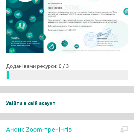
Додані вами ресурси: 0 / 3
Увійти в свій акаунт
Анонс Zoom-тренінгів