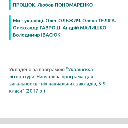
ПРОЦЮК. Любов ПОНОМАРЕНКО
Ми - українці. Олег ОЛЬЖИЧ. Олена ТЕЛІГА.
Олександр ГАВРОШ. Андрій МАЛИШКО.
Володимир ІВАСЮК
Укладено за програмою
"Українська
література. Навчальна програма для
загальноосвітніх навчальних закладів, 5-9
класи" (2017 р.)