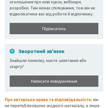
оголошення про нові курси, вебінари,
розробки. Там немає спілкування, тож він не
відволікатиме вас від роботи й відпочинку.
Підписатись
Зворотний зв'язок
Знайшли помилку, маєте запитання або
скаргу?
Написати повідомлення
Про авторське право та відповідальність:
ми
не перепубліковуємо жодного матеріалу, а лише