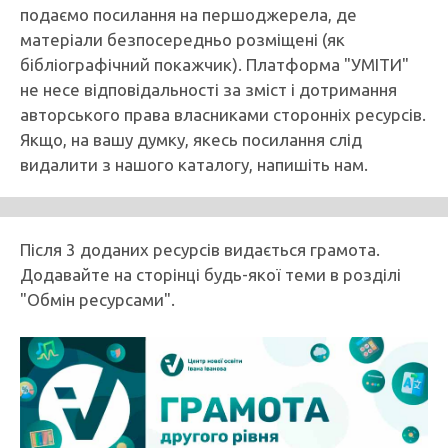
подаємо посилання на першоджерела, де
матеріали безпосередньо розміщені (як
бібліографічний покажчик). Платформа "УМІТИ"
не несе відповідальності за зміст і дотримання
авторського права власниками сторонніх ресурсів.
Якщо, на вашу думку, якесь посилання слід
видалити з нашого каталогу, напишіть нам.
Після 3 доданих ресурсів видається грамота.
Додавайте на сторінці будь-якої теми в розділі
"Обмін ресурсами".