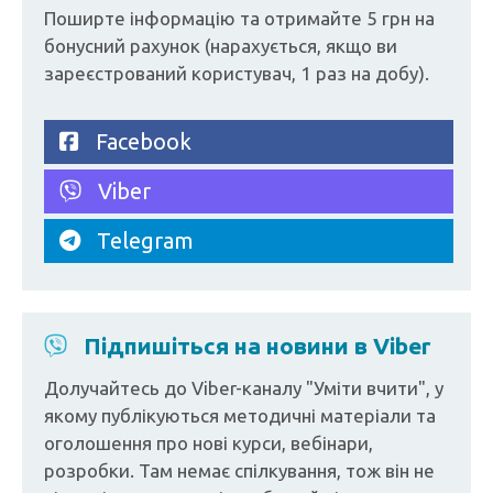
Поширте інформацію та отримайте 5 грн на
бонусний рахунок (нарахується, якщо ви
зареєстрований користувач, 1 раз на добу).
Facebook
Viber
Telegram
Підпишіться на новини в Viber
Долучайтесь до Viber-каналу "Уміти вчити", у
якому публікуються методичні матеріали та
оголошення про нові курси, вебінари,
розробки. Там немає спілкування, тож він не