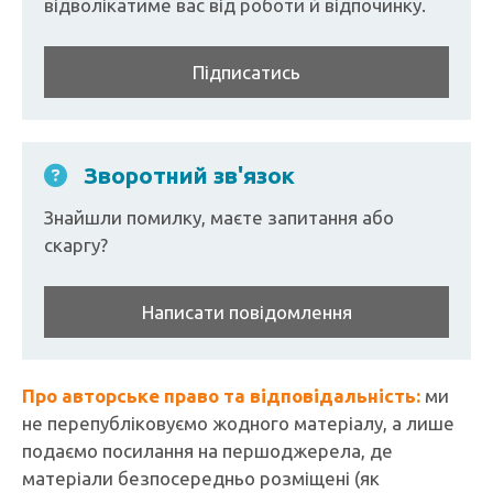
відволікатиме вас від роботи й відпочинку.
Підписатись
Зворотний зв'язок
Знайшли помилку, маєте запитання або
скаргу?
Написати повідомлення
Про авторське право та відповідальність:
ми
не перепубліковуємо жодного матеріалу, а лише
подаємо посилання на першоджерела, де
матеріали безпосередньо розміщені (як