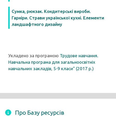
Сумка, рюкзак. Кондитерські вироби.
Гарніри. Страви української кухні. Елементи
ландшафтного дизайну
Укладено за програмою
Трудове навчання.
Навчальна програма для загальноосвітніх
навчальних закладів, 5-9 класи" (2017 р.)
Про Базу ресурсів