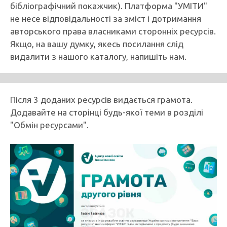
бібліографічний покажчик). Платформа "УМІТИ"
не несе відповідальності за зміст і дотримання
авторського права власниками сторонніх ресурсів.
Якщо, на вашу думку, якесь посилання слід
видалити з нашого каталогу, напишіть нам.
Після 3 доданих ресурсів видається грамота.
Додавайте на сторінці будь-якої теми в розділі
"Обмін ресурсами".