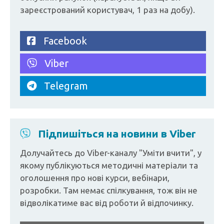
зареєстрований користувач, 1 раз на добу).
Facebook
Viber
Telegram
Підпишіться на новини в Viber
Долучайтесь до Viber-каналу "Уміти вчити", у
якому публікуються методичні матеріали та
оголошення про нові курси, вебінари,
розробки. Там немає спілкування, тож він не
відволікатиме вас від роботи й відпочинку.