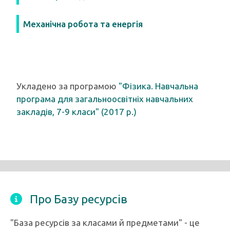
Механічна робота та енергія
Укладено за програмою
"Фізика. Навчальна
програма для загальноосвітніх навчальних
закладів, 7-9 класи" (2017 р.)
Про Базу ресурсів
"База ресурсів за класами й предметами" - це