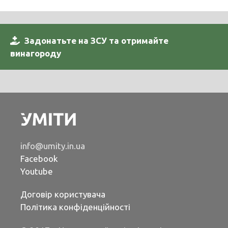
Задонатьте на ЗСУ та отримайте
винагороду
info@umity.in.ua
Facebook
Youtube
Договір користувача
Політика конфіденційності