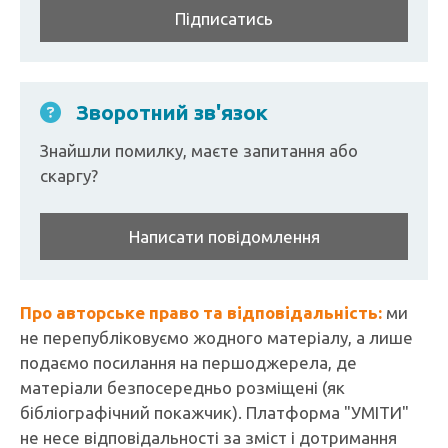
Підписатись
Зворотний зв'язок
Знайшли помилку, маєте запитання або
скаргу?
Написати повідомлення
Про авторське право та відповідальність:
ми
не перепубліковуємо жодного матеріалу, а лише
подаємо посилання на першоджерела, де
матеріали безпосередньо розміщені (як
бібліографічний покажчик). Платформа "УМІТИ"
не несе відповідальності за зміст і дотримання