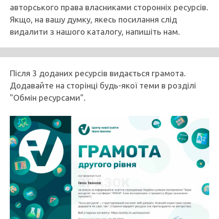
авторського права власниками сторонніх ресурсів.
Якщо, на вашу думку, якесь посилання слід
видалити з нашого каталогу, напишіть нам.
Після 3 доданих ресурсів видається грамота.
Додавайте на сторінці будь-якої теми в розділі
"Обмін ресурсами".