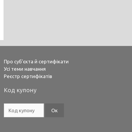
Про суб’єкта й сертифікати
Усі теми навчання
Реєстр сертифікатів
Код купону