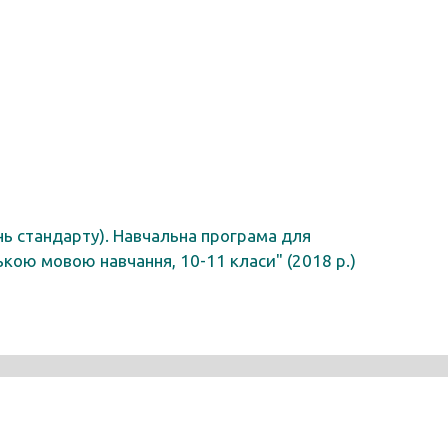
нь стандарту). Навчальна програма для
ькою мовою навчання, 10-11 класи" (2018 р.)