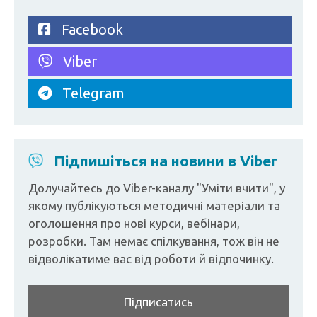
Facebook
Viber
Telegram
Підпишіться на новини в Viber
Долучайтесь до Viber-каналу "Уміти вчити", у
якому публікуються методичні матеріали та
оголошення про нові курси, вебінари,
розробки. Там немає спілкування, тож він не
відволікатиме вас від роботи й відпочинку.
Підписатись