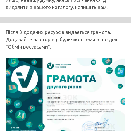
видалити з нашого каталогу, напишіть нам.
Після 3 доданих ресурсів видається грамота.
Додавайте на сторінці будь-якої теми в розділі
"Обмін ресурсами".