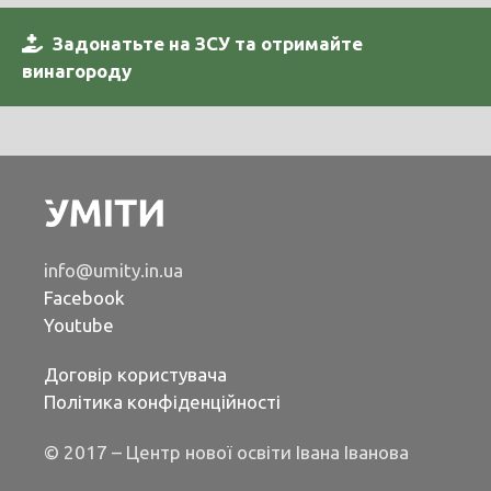
Задонатьте на ЗСУ та отримайте
винагороду
info@umity.in.ua
Facebook
Youtube
Договір користувача
Політика конфіденційності
© 2017 – Центр нової освіти Івана Іванова