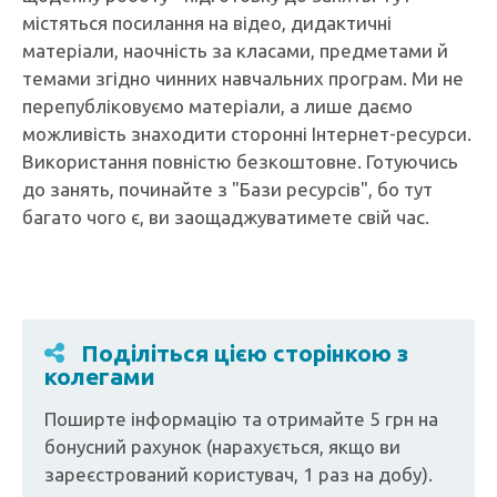
містяться посилання на відео, дидактичні
матеріали, наочність за класами, предметами й
темами згідно чинних навчальних програм. Ми не
перепубліковуємо матеріали, а лише даємо
можливість знаходити сторонні Інтернет-ресурси.
Використання повністю безкоштовне. Готуючись
до занять, починайте з "Бази ресурсів", бо тут
багато чого є, ви заощаджуватимете свій час.
Поділіться цією сторінкою з
колегами
Поширте інформацію та отримайте 5 грн на
бонусний рахунок (нарахується, якщо ви
зареєстрований користувач, 1 раз на добу).