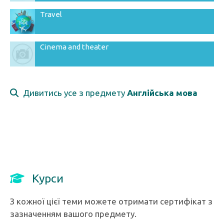
Travel
Cinema and theater
Дивитись усе з предмету
Англійська мова
Курси
З кожної цієї теми можете отримати сертифікат з
зазначенням вашого предмету.