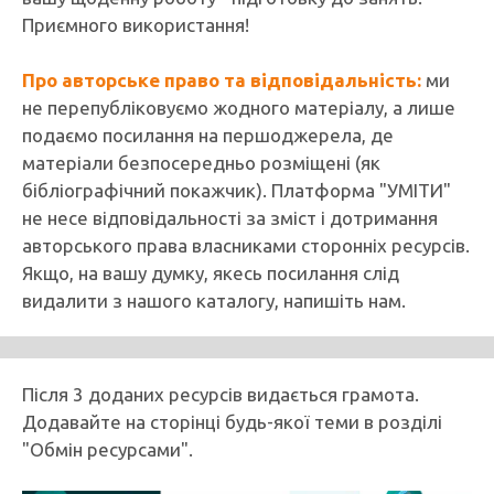
Приємного використання!
Про авторське право та відповідальність:
ми
не перепубліковуємо жодного матеріалу, а лише
подаємо посилання на першоджерела, де
матеріали безпосередньо розміщені (як
бібліографічний покажчик). Платформа "УМІТИ"
не несе відповідальності за зміст і дотримання
авторського права власниками сторонніх ресурсів.
Якщо, на вашу думку, якесь посилання слід
видалити з нашого каталогу, напишіть нам.
Після 3 доданих ресурсів видається грамота.
Додавайте на сторінці будь-якої теми в розділі
"Обмін ресурсами".