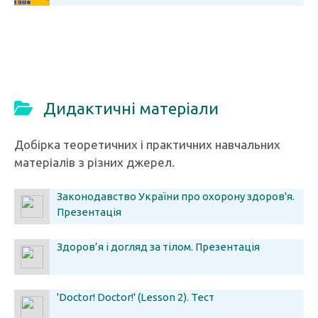
Дидактичні матеріали
Добірка теоретичних і практичних навчальних
матеріалів з різних джерел.
Законодавство України про охорону здоров'я.
Презентація
Здоров’я і догляд за тілом. Презентація
'Doctor! Doctor!' (Lesson 2). Тест