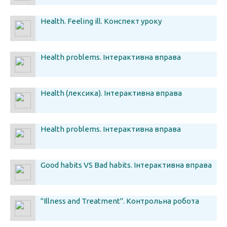
Health. Feeling ill. Конспект уроку
Health problems. Інтерактивна вправа
Health (лексика). Інтерактивна вправа
Health problems. Інтерактивна вправа
Good habits VS Bad habits. Інтерактивна вправа
"Illness and Treatment". Контрольна робота