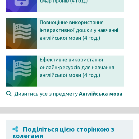
смартфонів (4 год.)
Повноцінне використання
інтерактивної дошки у навчанні
англійської мови (4 год.)
Ефективне використання
онлайн-ресурсів для навчання
англійської мови (4 год.)
Дивитись усе з предмету
Англійська мова
Поділіться цією сторінкою з
колегами