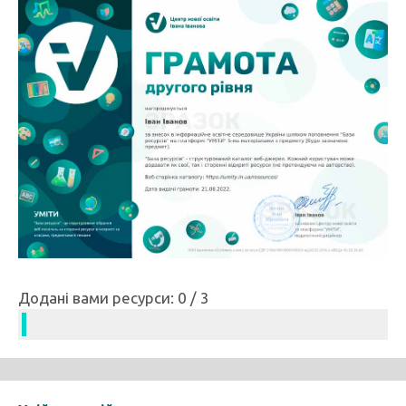
Додані вами ресурси: 0 / 3