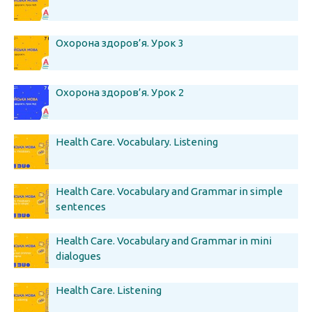
Охорона здоров’я. Урок 3
Охорона здоров’я. Урок 2
Health Care. Vocabulary. Listening
Health Care. Vocabulary and Grammar in simple
sentences
Health Care. Vocabulary and Grammar in mini
dialogues
Health Care. Listening