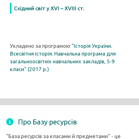
Східний світ у XVI – XVIII ст.
Укладено за програмою
"Історія України.
Всесвітня історія. Навчальна програма для
загальноосвітніх навчальних закладів, 5-9
класи" (2017 р.)
Про Базу ресурсів
"База ресурсів за класами й предметами" - це