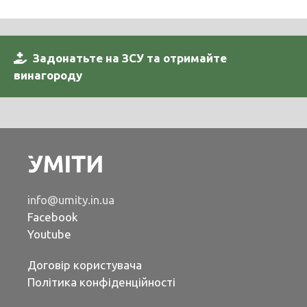
Задонатьте на ЗСУ та отримайте
винагороду
info@umity.in.ua
Facebook
Youtube
Договір користувача
Політика конфіденційності