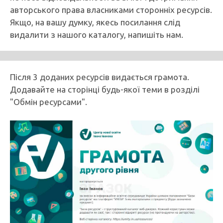
авторського права власниками сторонніх ресурсів.
Якщо, на вашу думку, якесь посилання слід
видалити з нашого каталогу, напишіть нам.
Після 3 доданих ресурсів видається грамота.
Додавайте на сторінці будь-якої теми в розділі
"Обмін ресурсами".