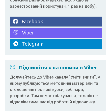
зареєстрований користувач, 1 раз на добу).
Facebook
Viber
Telegram
Підпишіться на новини в Viber
Долучайтесь до Viber-каналу "Уміти вчити", у
якому публікуються методичні матеріали та
оголошення про нові курси, вебінари,
розробки. Там немає спілкування, тож він не
відволікатиме вас від роботи й відпочинку.