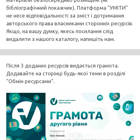
бібліографічний покажчик). Платформа "УМІТИ"
не несе відповідальності за зміст і дотримання
авторського права власниками сторонніх ресурсів.
Якщо, на вашу думку, якесь посилання слід
видалити з нашого каталогу, напишіть нам.
Після 3 доданих ресурсів видається грамота.
Додавайте на сторінці будь-якої теми в розділі
"Обмін ресурсами".