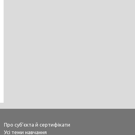
Про суб’єкта й сертифікати
Усі теми навчання