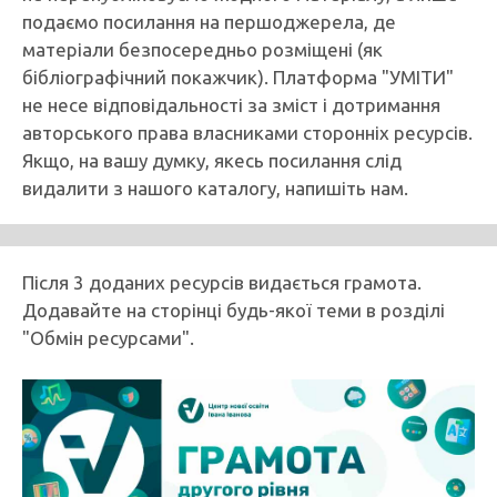
подаємо посилання на першоджерела, де
матеріали безпосередньо розміщені (як
бібліографічний покажчик). Платформа "УМІТИ"
не несе відповідальності за зміст і дотримання
авторського права власниками сторонніх ресурсів.
Якщо, на вашу думку, якесь посилання слід
видалити з нашого каталогу, напишіть нам.
Після 3 доданих ресурсів видається грамота.
Додавайте на сторінці будь-якої теми в розділі
"Обмін ресурсами".