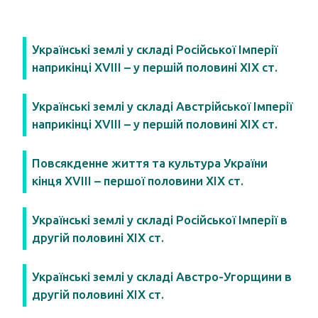
Українські землі у складі Російської Імперії
наприкінці XVIII – у першій половині XIX ст.
Українські землі у складі Австрійської Імперії
наприкінці XVIII – у першій половині XIX ст.
Повсякденне життя та культура України
кінця XVIII – першої половини XIX ст.
Українські землі у складі Російської Імперії в
другій половині ХІХ ст.
Українські землі у складі Австро-Угорщини в
другій половині ХІХ ст.