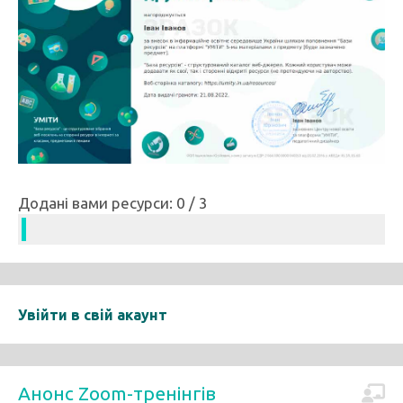
Додані вами ресурси: 0 / 3
Увійти в свій акаунт
Анонс Zoom-тренінгів