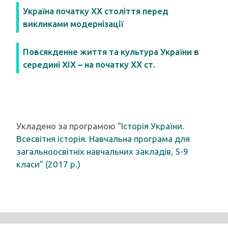
Україна початку ХХ століття перед
викликами модернізації
Повсякденне життя та культура України в
середині ХІХ – на початку ХХ ст.
Укладено за програмою
"Історія України.
Всесвітня історія. Навчальна програма для
загальноосвітніх навчальних закладів, 5-9
класи" (2017 р.)