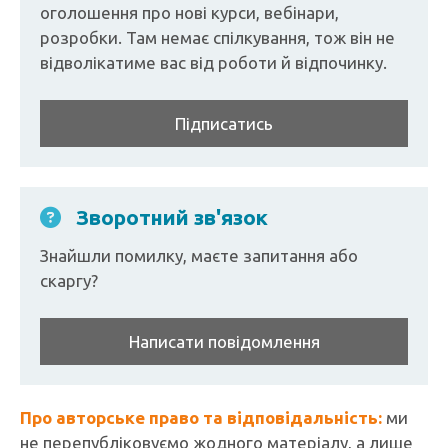
оголошення про нові курси, вебінари,
розробки. Там немає спілкування, тож він не
відволікатиме вас від роботи й відпочинку.
Підписатись
Зворотний зв'язок
Знайшли помилку, маєте запитання або
скаргу?
Написати повідомлення
Про авторське право та відповідальність:
ми
не перепубліковуємо жодного матеріалу, а лише