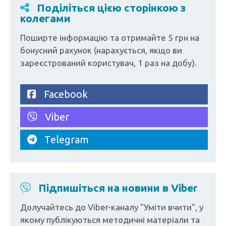
Поділіться цією сторінкою з
колегами
Поширте інформацію та отримайте 5 грн на
бонусний рахунок (нарахується, якщо ви
зареєстрований користувач, 1 раз на добу).
Facebook
Viber
Telegram
Підпишіться на новини в Viber
Долучайтесь до Viber-каналу "Уміти вчити", у
якому публікуються методичні матеріали та