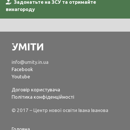
Задонатьте на ЗСУ та отримайте
винагороду
info@umity.in.ua
Facebook
Youtube
Договір користувача
Політика конфіденційності
© 2017 – Центр нової освіти Івана Іванова
Головна