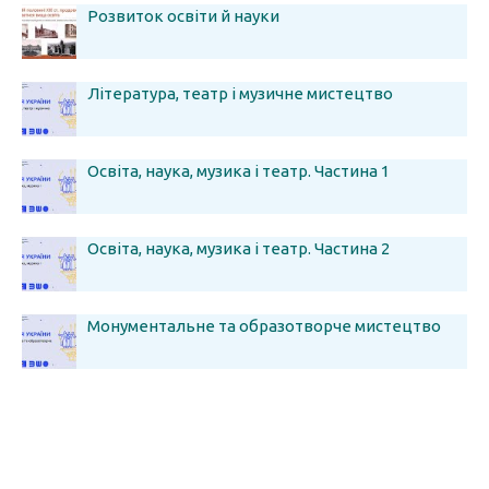
Розвиток освіти й науки
Література, театр і музичне мистецтво
Освіта, наука, музика і театр. Частина 1
Освіта, наука, музика і театр. Частина 2
Монументальне та образотворче мистецтво