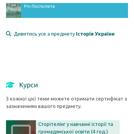
Річ Посполита
Дивитись усе з предмету
Історія України
Курси
З кожної цієї теми можете отримати сертифікат з
зазначенням вашого предмету.
Сторітелінг у навчанні історії та
громадянської освіти (4 год.)