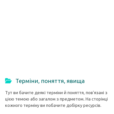
Терміни, поняття, явища
Тут ви бачите деякі терміни й поняття, пов'язані з
цією темою або загалом з предметом. На сторінці
кожного терміну ви побачите добірку ресурсів.