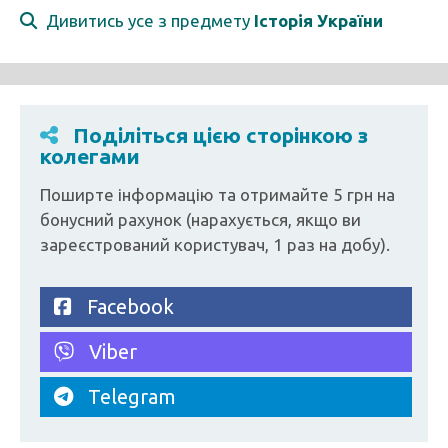
Дивитись усе з предмету
Історія України
Поділіться цією сторінкою з
колегами
Поширте інформацію та отримайте 5 грн на
бонусний рахунок (нарахується, якщо ви
зареєстрований користувач, 1 раз на добу).
Facebook
Viber
Telegram