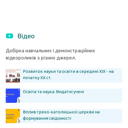
Відео
Добірка навчальних і демонстраційних
відеороликів з різних джерел.
Розвиток науки та освіти в середині ХІХ - на
початку ХХ ст.
Освіта та наука. Видатні учені
Вплив греко-католицької церкви на
формування свідомості