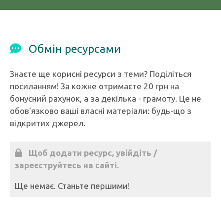
Обмін ресурсами
Знаєте ще корисні ресурси з теми? Поділіться
посиланням! За кожне отримаєте 20 грн на
бонусний рахунок, а за декілька - грамоту. Це не
обов'язково ваші власні матеріали: будь-що з
відкритих джерел.
Щоб додати ресурс, увійдіть /
зареєструйтесь на сайті.
Ще немає. Станьте першими!