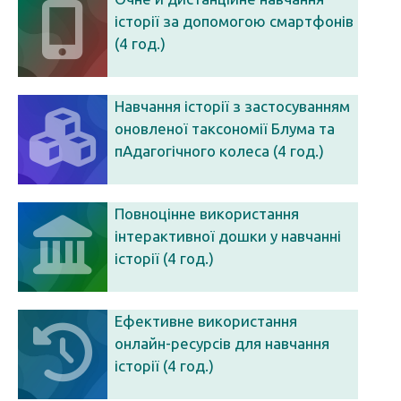
історії за допомогою смартфонів
(4 год.)
Навчання історії з застосуванням
оновленої таксономії Блума та
пАдагогічного колеса (4 год.)
Повноцінне використання
інтерактивної дошки у навчанні
історії (4 год.)
Ефективне використання
онлайн-ресурсів для навчання
історії (4 год.)