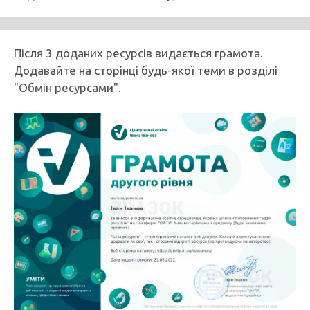
Після 3 доданих ресурсів видається грамота.
Додавайте на сторінці будь-якої теми в розділі
"Обмін ресурсами".