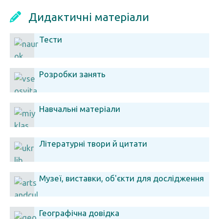
Дидактичні матеріали
Тести
Розробки занять
Навчальні матеріали
Літературні твори й цитати
Музеї, виставки, об'єкти для дослідження
Географічна довідка