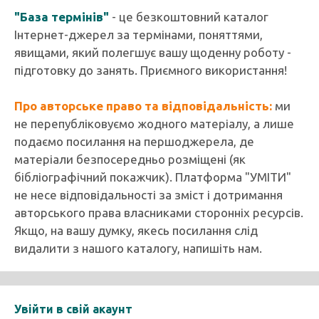
"База термінів"
- це безкоштовний каталог
Інтернет-джерел за термінами, поняттями,
явищами, який полегшує вашу щоденну роботу -
підготовку до занять. Приємного використання!
Про авторське право та відповідальність:
ми
не перепубліковуємо жодного матеріалу, а лише
подаємо посилання на першоджерела, де
матеріали безпосередньо розміщені (як
бібліографічний покажчик). Платформа "УМІТИ"
не несе відповідальності за зміст і дотримання
авторського права власниками сторонніх ресурсів.
Якщо, на вашу думку, якесь посилання слід
видалити з нашого каталогу, напишіть нам.
Увійти в свій акаунт