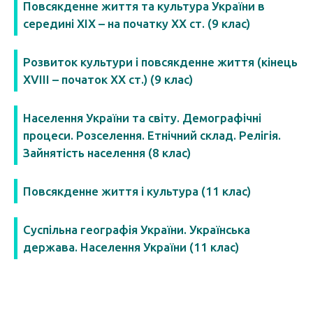
Повсякденне життя та культура України в
середині ХІХ – на початку ХХ ст. (9 клас)
Розвиток культури і повсякденне життя (кінець
XVIII – початок XX ст.) (9 клас)
Населення України та світу. Демографічні
процеси. Розселення. Етнічний склад. Релігія.
Зайнятість населення (8 клас)
Повсякденне життя і культура (11 клас)
Суспільна географія України. Українська
держава. Населення України (11 клас)