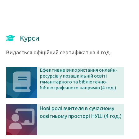
Курси
Видається офіційний сертифікат на 4 год.
Ефективне використання онлайн-
ресурсів у позашкільній освіті
гуманітарного та бібліотечно-
бібліографічного напрямів (4 год.)
Нові ролі вчителя в сучасному
освітньому просторі НУШ (4 год.)