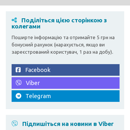
Поділіться цією сторінкою з
колегами
Поширте інформацію та отримайте 5 грн на
бонусний рахунок (нарахується, якщо ви
зареєстрований користувач, 1 раз на добу).
Facebook
Viber
Telegram
Підпишіться на новини в Viber