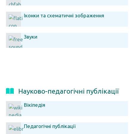
Іконки та схематичні зображення
Звуки
Науково-педагогічні публікації
Вікіпедія
Педагогічні публікації