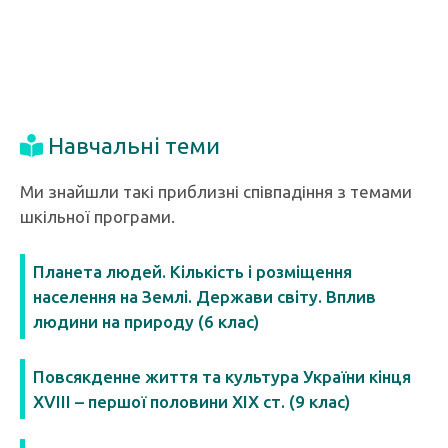
Навчальні теми
Ми знайшли такі приблизні співпадіння з темами
шкільної програми.
Планета людей. Кількість і розміщення
населення на Землі. Держави світу. Вплив
людини на природу (6 клас)
Повсякденне життя та культура України кінця
XVIII – першої половини XIX ст. (9 клас)