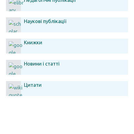
Наукові публікації
Книжки
Новини і статті
Цитати