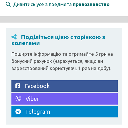
Дивитись усе з предмета
правознавство
Поділіться цією сторінкою з
колегами
Поширте інформацію та отримайте 5 грн на
бонусний рахунок (нарахується, якщо ви
зареєстрований користувач, 1 раз на добу).
Facebook
Viber
Telegram