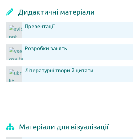
Дидактичні матеріали
Презентації
Розробки занять
Літературні твори й цитати
Матеріали для візуалізації