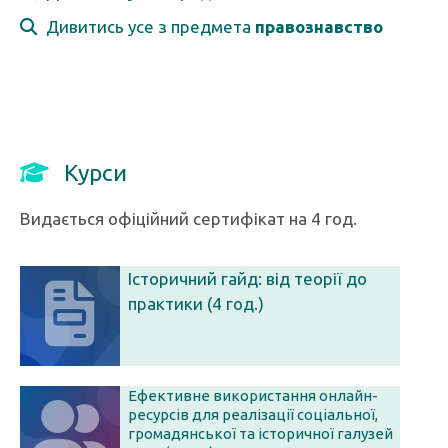
Дивитись усе з предмета
правознавство
Курси
Видається офіційний сертифікат на 4 год.
Історичний гайд: від теорії до
практики (4 год.)
Ефективне використання онлайн-
ресурсів для реалізації cоціальної,
громадянської та історичної галузей