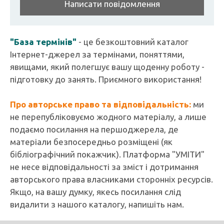
Написати повідомлення
"База термінів"
- це безкоштовний каталог
Інтернет-джерел за термінами, поняттями,
явищами, який полегшує вашу щоденну роботу -
підготовку до занять. Приємного використання!
Про авторське право та відповідальність:
ми
не перепубліковуємо жодного матеріалу, а лише
подаємо посилання на першоджерела, де
матеріали безпосередньо розміщені (як
бібліографічний покажчик). Платформа "УМІТИ"
не несе відповідальності за зміст і дотримання
авторського права власниками сторонніх ресурсів.
Якщо, на вашу думку, якесь посилання слід
видалити з нашого каталогу, напишіть нам.