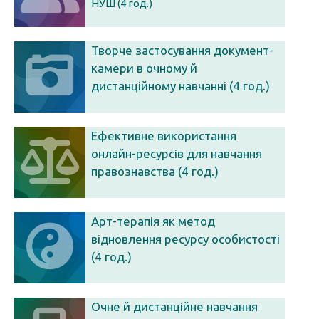
НУШ (4 год.)
Творче застосування документ-
камери в очному й
дистанційному навчанні (4 год.)
Ефективне використання
онлайн-ресурсів для навчання
правознавства (4 год.)
Арт-терапія як метод
відновлення ресурсу особистості
(4 год.)
Очне й дистанційне навчання