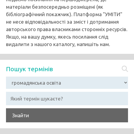
матеріали безпосередньо розміщені (як
бібліографічний покажчик). Платформа "УМІТИ"
не несе відповідальності за зміст і дотримання
авторського права власниками сторонніх ресурсів.
Якщо, на вашу думку, якесь посилання слід
видалити з нашого каталогу, напишіть нам.
Пошук термінів
Знайти