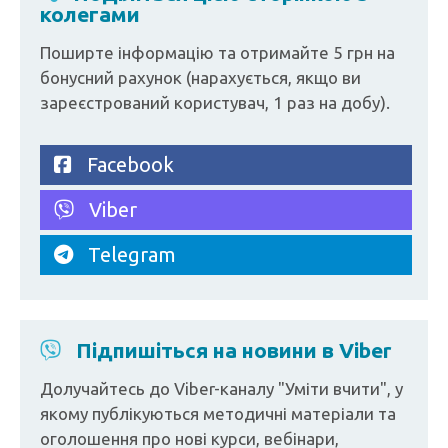
колегами
Поширте інформацію та отримайте 5 грн на
бонусний рахунок (нарахується, якщо ви
зареєстрований користувач, 1 раз на добу).
Facebook
Viber
Telegram
Підпишіться на новини в Viber
Долучайтесь до Viber-каналу "Уміти вчити", у
якому публікуються методичні матеріали та
оголошення про нові курси, вебінари,