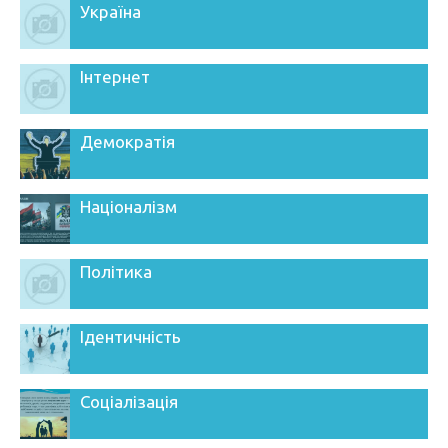
Україна
Інтернет
Демократія
Націоналізм
Політика
Ідентичність
Соціалізація