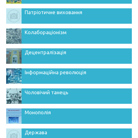
Патріотичне виховання
Колабораціонізм
Децентралізація
Інформаційна революція
Чоловічий танець
Монополія
Держава