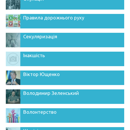
Правила дорожнього руху
Секуляризація
Інакшість
Віктор Ющенко
Володимир Зеленський
Волонтерство