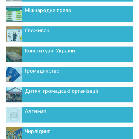
Міжнародне право
Споживач
Конституція України
Громадянство
Дитячі громадські організації
Алтимат
Чирлідинг