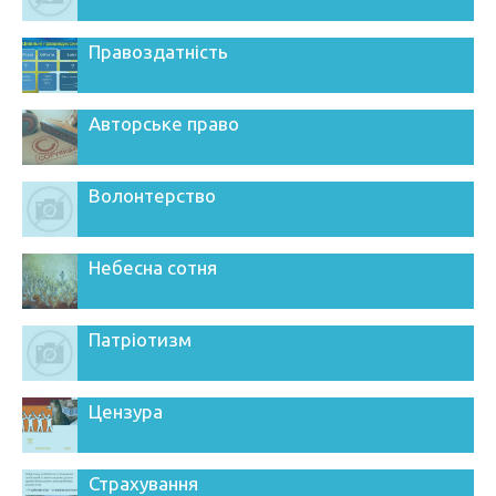
Правоздатність
Авторське право
Волонтерство
Небесна сотня
Патріотизм
Цензура
Страхування