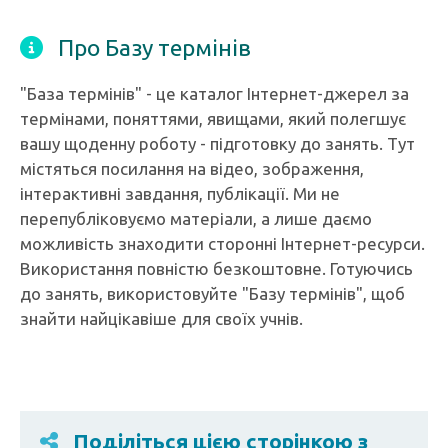
Про Базу термінів
"База термінів" - це каталог Інтернет-джерел за
термінами, поняттями, явищами, який полегшує
вашу щоденну роботу - підготовку до занять. Тут
містяться посилання на відео, зображення,
інтерактивні завдання, публікації. Ми не
перепубліковуємо матеріали, а лише даємо
можливість знаходити сторонні Інтернет-ресурси.
Використання повністю безкоштовне. Готуючись
до занять, використовуйте "Базу термінів", щоб
знайти найцікавіше для своїх учнів.
Поділіться цією сторінкою з