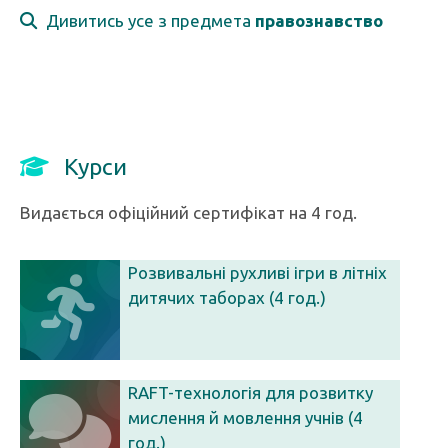
Дивитись усе з предмета
правознавство
Курси
Видається офіційний сертифікат на 4 год.
Розвивальні рухливі ігри в літніх
дитячих таборах (4 год.)
RAFT-технологія для розвитку
мислення й мовлення учнів (4
год.)