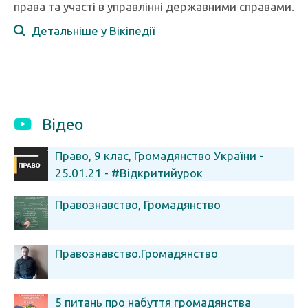
права та участі в управлінні державними справами.
Детальніше у Вікіпедії
Відео
Право, 9 клас, Громадянство України -
25.01.21 - #Відкритийурок
Правознавство, Громадянство
Правознавство.Громадянство
5 питань про набуття громадянства