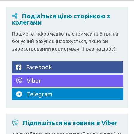
Поділіться цією сторінкою з
колегами
Поширте інформацію та отримайте 5 грн на
бонусний рахунок (нарахується, якщо ви
зареєстрований користувач, 1 раз на добу).
Facebook
Viber
Telegram
Підпишіться на новини в Viber