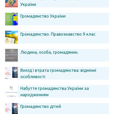
України
Громадянство України
Громадянство. Правознавство 9 клас
Людина, особа, громадянин.
Вихід і втрата громадянства: відмінні
особливості
Набуття громадянства України за
народженням
Громадянство дітей