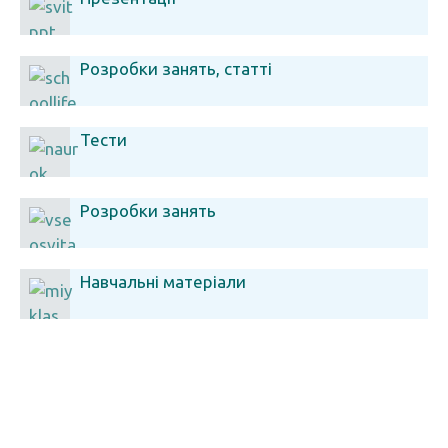
Розробки занять, статті
Тести
Розробки занять
Навчальні матеріали