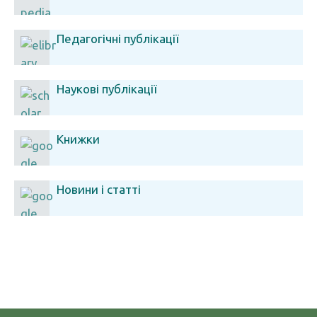
Педагогічні публікації
Наукові публікації
Книжки
Новини і статті