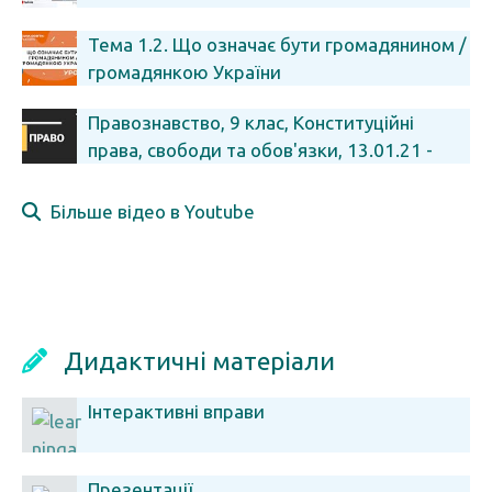
Тема 1.2. Що означає бути громадянином /
громадянкою України
Правознавство, 9 клас, Конституційні
права, свободи та обов'язки, 13.01.21 -
#Відкритийурок
Більше відео в Youtube
Дидактичні матеріали
Інтерактивні вправи
Презентації