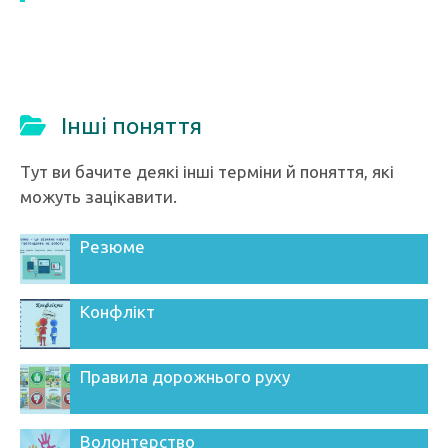
Інші поняття
Тут ви бачите деякі інші терміни й поняття, які
можуть зацікавити.
Резюме
Конфлікт
Правила дорожнього руху
Волонтерство