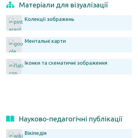
Матеріали для візуалізації
Колекції зображень
Ментальні карти
Іконки та схематичні зображення
Науково-педагогічні публікації
Вікіпедія