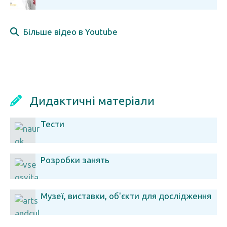
Більше відео в Youtube
Дидактичні матеріали
Тести
Розробки занять
Музеї, виставки, об'єкти для дослідження