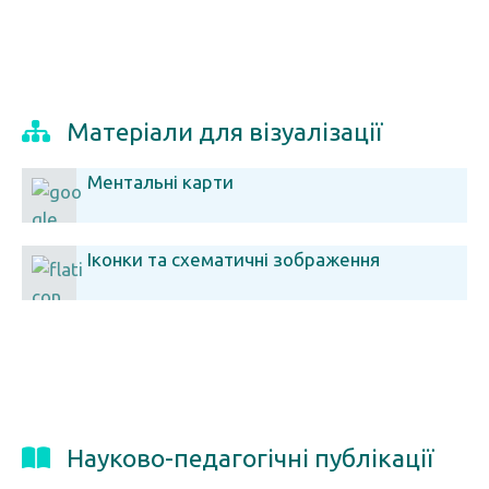
Матеріали для візуалізації
Ментальні карти
Іконки та схематичні зображення
Науково-педагогічні публікації