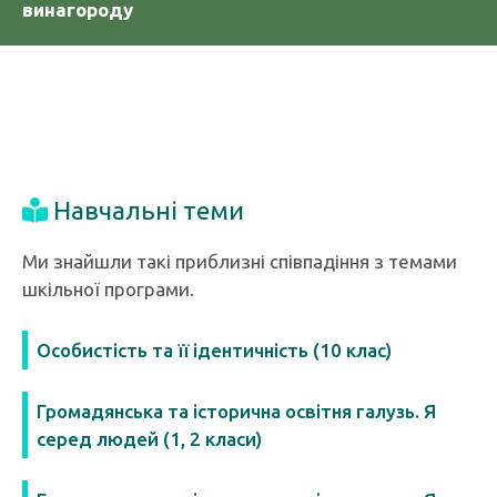
винагороду
Навчальні теми
Ми знайшли такі приблизні співпадіння з темами
шкільної програми.
Особистість та її ідентичність (10 клас)
Громадянська та історична освітня галузь. Я
серед людей (1, 2 класи)