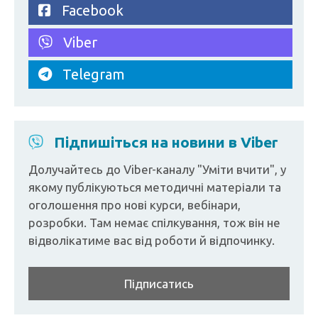
Facebook
Viber
Telegram
Підпишіться на новини в Viber
Долучайтесь до Viber-каналу "Уміти вчити", у
якому публікуються методичні матеріали та
оголошення про нові курси, вебінари,
розробки. Там немає спілкування, тож він не
відволікатиме вас від роботи й відпочинку.
Підписатись