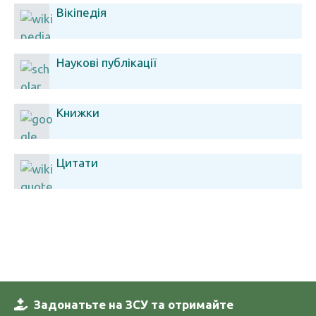
Вікіпедія
Наукові публікації
Книжки
Цитати
Задонатьте на ЗСУ та отримайте