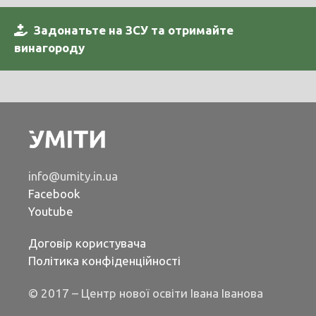
Задонатьте на ЗСУ та отримайте
винагороду
info@umity.in.ua
Facebook
Youtube
Договір користувача
Політика конфіденційності
© 2017 – Центр нової освіти Івана Іванова