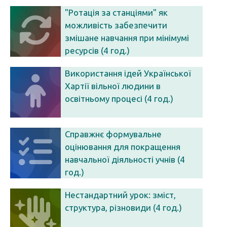
"Ротація за станціями" як
можливість забезпечити
змішане навчання при мінімумі
ресурсів (4 год.)
Використання ідей Української
Хартії вільної людини в
освітньому процесі (4 год.)
Справжнє формувальне
оцінювання для покращення
навчальної діяльності учнів (4
год.)
Нестандартний урок: зміст,
структура, різновиди (4 год.)