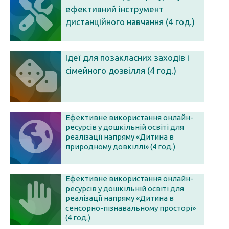
ефективний інструмент
дистанційного навчання (4 год.)
Ідеї для позакласних заходів і
сімейного дозвілля (4 год.)
Ефективне використання онлайн-
ресурсів у дошкільній освіті для
реалізації напряму «Дитина в
природному довкіллі» (4 год.)
Ефективне використання онлайн-
ресурсів у дошкільній освіті для
реалізації напряму «Дитина в
сенсорно-пізнавальному просторі»
(4 год.)