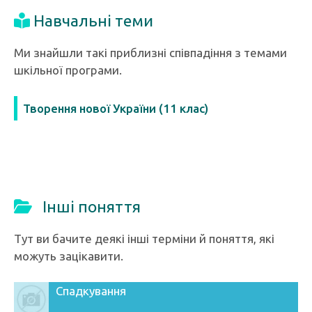
Навчальні теми
Ми знайшли такі приблизні співпадіння з темами
шкільної програми.
Творення нової України (11 клас)
Інші поняття
Тут ви бачите деякі інші терміни й поняття, які
можуть зацікавити.
Спадкування