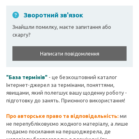
Зворотний зв'язок
Знайшли помилку, маєте запитання або
скаргу?
Написати повідомлення
"База термінів"
- це безкоштовний каталог
Інтернет-джерел за термінами, поняттями,
явищами, який полегшує вашу щоденну роботу -
підготовку до занять. Приємного використання!
Про авторське право та відповідальність:
ми
не перепубліковуємо жодного матеріалу, а лише
подаємо посилання на першоджерела, де