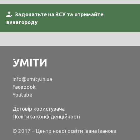
Задонатьте на ЗСУ та отримайте
винагороду
info@umity.in.ua
Facebook
Youtube
Договір користувача
Політика конфіденційності
© 2017 – Центр нової освіти Івана Іванова