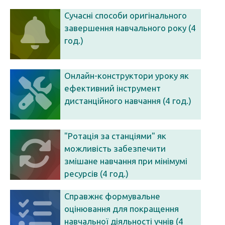
Сучасні способи оригінального
завершення навчального року (4
год.)
Онлайн-конструктори уроку як
ефективний інструмент
дистанційного навчання (4 год.)
"Ротація за станціями" як
можливість забезпечити
змішане навчання при мінімумі
ресурсів (4 год.)
Справжнє формувальне
оцінювання для покращення
навчальної діяльності учнів (4