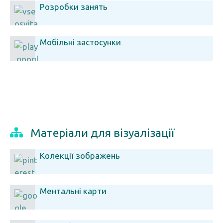
Розробки занять
Мобільні застосунки
Матеріали для візуалізації
Колекції зображень
Ментальні карти