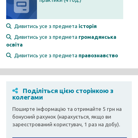
Дивитись усе з предмета
історія
Дивитись усе з предмета
громадянська
освіта
Дивитись усе з предмета
правознавство
Поділіться цією сторінкою з
колегами
Поширте інформацію та отримайте 5 грн на
бонусний рахунок (нарахується, якщо ви
зареєстрований користувач, 1 раз на добу).