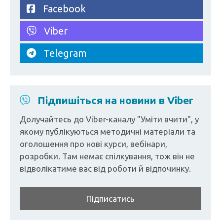
Facebook
Viber
Telegram
Підпишіться на новини в Viber
Долучайтесь до Viber-каналу "Уміти вчити", у
якому публікуються методичні матеріали та
оголошення про нові курси, вебінари,
розробки. Там немає спілкування, тож він не
відволікатиме вас від роботи й відпочинку.
Підписатись