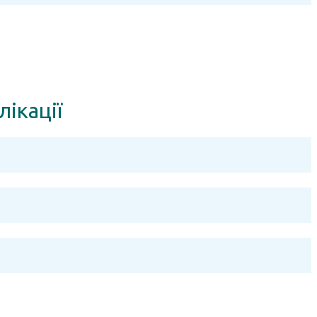
лікації