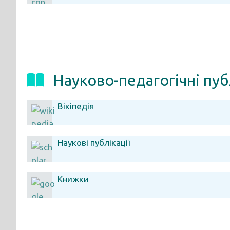
Науково-педагогічні пуб
Вікіпедія
Наукові публікації
Книжки