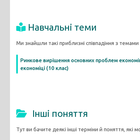
Навчальні теми
Ми знайшли такі приблизні співпадіння з темами
Ринкове вирішення основних проблем економіки
економіці (10 клас)
Інші поняття
Тут ви бачите деякі інші терміни й поняття, які 