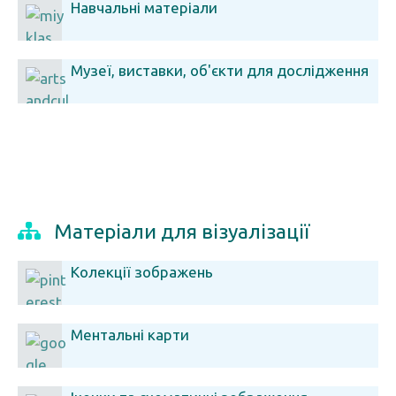
Навчальні матеріали
Музеї, виставки, об'єкти для дослідження
Матеріали для візуалізації
Колекції зображень
Ментальні карти