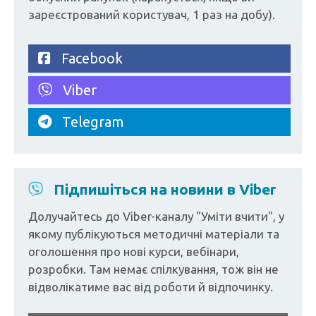
зареєстрований користувач, 1 раз на добу).
Facebook
Viber
Telegram
Підпишіться на новини в Viber
Долучайтесь до Viber-каналу "Уміти вчити", у
якому публікуються методичні матеріали та
оголошення про нові курси, вебінари,
розробки. Там немає спілкування, тож він не
відволікатиме вас від роботи й відпочинку.