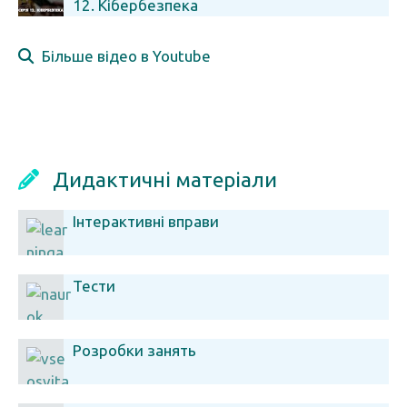
12. Кібербезпека
Більше відео в Youtube
Дидактичні матеріали
Інтерактивні вправи
Тести
Розробки занять