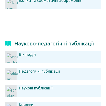
Іконки та схематичні зображення
Науково-педагогічні публікації
Вікіпедія
Педагогічні публікації
Наукові публікації
Книжки