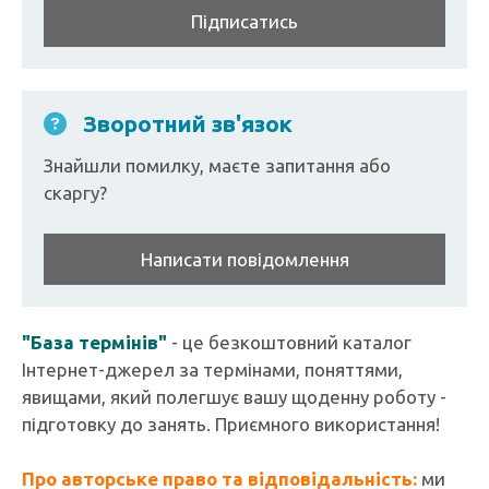
Підписатись
Зворотний зв'язок
Знайшли помилку, маєте запитання або
скаргу?
Написати повідомлення
"База термінів"
- це безкоштовний каталог
Інтернет-джерел за термінами, поняттями,
явищами, який полегшує вашу щоденну роботу -
підготовку до занять. Приємного використання!
Про авторське право та відповідальність:
ми