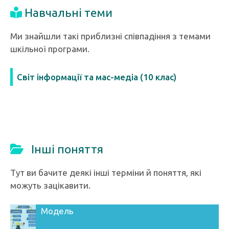
Навчальні теми
Ми знайшли такі приблизні співпадіння з темами
шкільної програми.
Світ інформації та мас-медіа (10 клас)
Інші поняття
Тут ви бачите деякі інші терміни й поняття, які
можуть зацікавити.
Модель