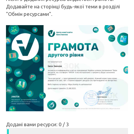
Додавайте на сторінці будь-якої теми в розділі
"Обмін ресурсами".
Додані вами ресурси: 0 / 3