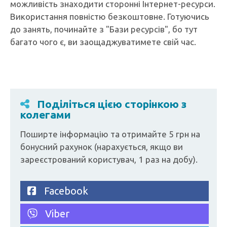
можливість знаходити сторонні Інтернет-ресурси.
Використання повністю безкоштовне. Готуючись
до занять, починайте з "Бази ресурсів", бо тут
багато чого є, ви заощаджуватимете свій час.
Поділіться цією сторінкою з
колегами
Поширте інформацію та отримайте 5 грн на
бонусний рахунок (нарахується, якщо ви
зареєстрований користувач, 1 раз на добу).
Facebook
Viber