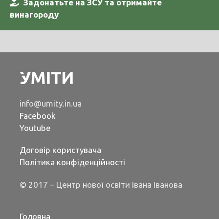
Задонатьте на ЗСУ та отримайте
винагороду
info@umity.in.ua
Facebook
Youtube
Договір користувача
Політика конфіденційності
© 2017 – Центр нової освіти Івана Іванова
Головна