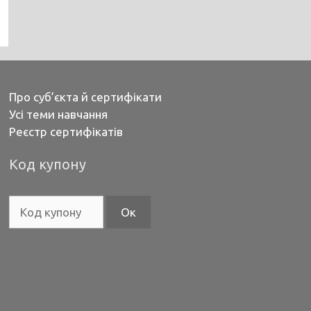
Про суб’єкта й сертифікати
Усі теми навчання
Реєстр сертифікатів
Код купону