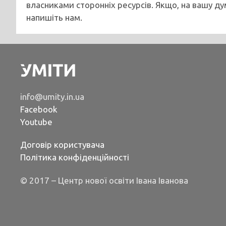
власниками сторонніх ресурсів. Якщо, на вашу ду
напишіть нам.
info@umity.in.ua
Facebook
Youtube
Договір користувача
Політика конфіденційності
© 2017 – Центр нової освіти Івана Іванова