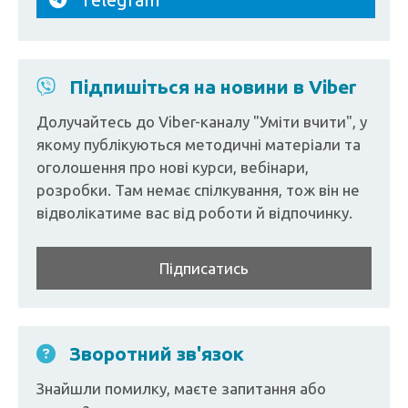
Підпишіться на новини в Viber
Долучайтесь до Viber-каналу "Уміти вчити", у
якому публікуються методичні матеріали та
оголошення про нові курси, вебінари,
розробки. Там немає спілкування, тож він не
відволікатиме вас від роботи й відпочинку.
Підписатись
Зворотний зв'язок
Знайшли помилку, маєте запитання або