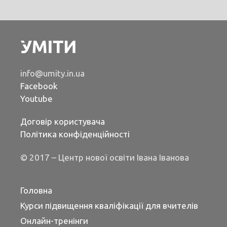
info@umity.in.ua
Facebook
Youtube
Договір користувача
Політика конфіденційності
© 2017 – Центр нової освіти Івана Іванова
Головна
Курси підвищення кваліфікації для вчителів
Онлайн-тренінги