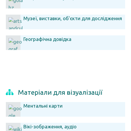
Музеї, виставки, об'єкти для дослідження
Географічна довідка
Матеріали для візуалізації
Ментальні карти
Вікі-зображення, аудіо