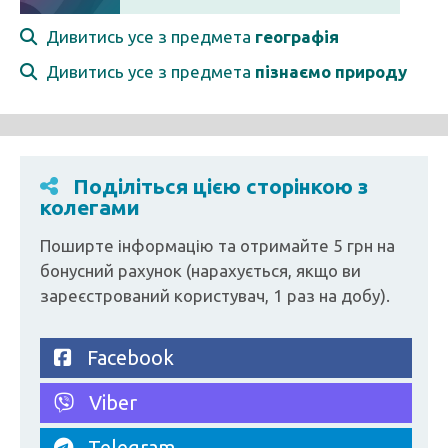
Дивитись усе з предмета
географія
Дивитись усе з предмета
пізнаємо природу
Поділіться цією сторінкою з
колегами
Поширте інформацію та отримайте 5 грн на
бонусний рахунок (нарахується, якщо ви
зареєстрований користувач, 1 раз на добу).
Facebook
Viber
Telegram