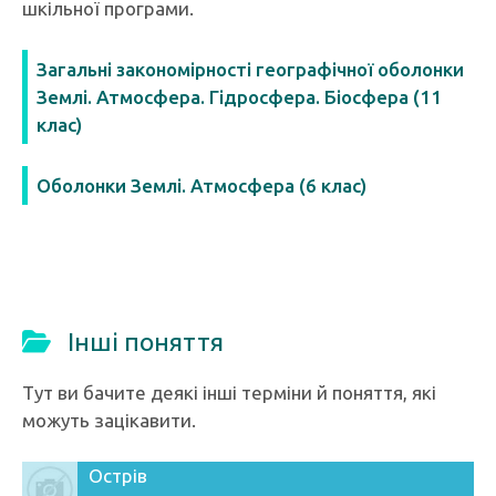
шкільної програми.
Загальні закономірності географічної оболонки
Землі. Атмосфера. Гідросфера. Біосфера (11
клас)
Оболонки Землі. Атмосфера (6 клас)
Інші поняття
Тут ви бачите деякі інші терміни й поняття, які
можуть зацікавити.
Острів