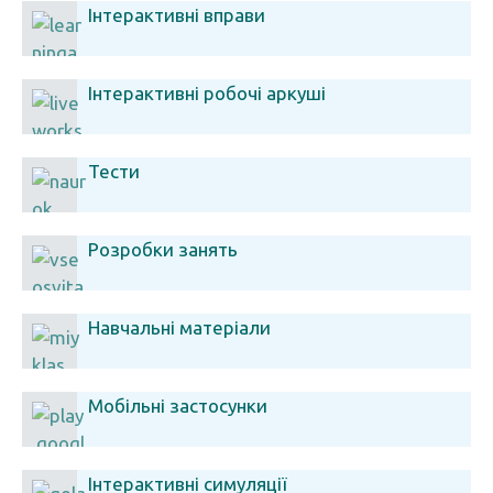
Інтерактивні вправи
Інтерактивні робочі аркуші
Тести
Розробки занять
Навчальні матеріали
Мобільні застосунки
Інтерактивні симуляції