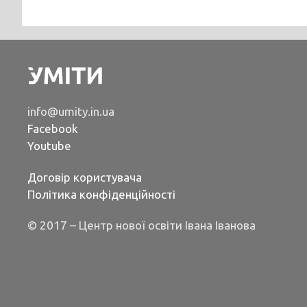
info@umity.in.ua
Facebook
Youtube
Договір користувача
Політика конфіденційності
© 2017 – Центр нової освіти Івана Іванова