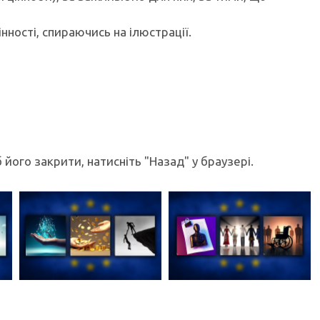
інності, спираючись на ілюстрації.
його закрити, натисніть "Назад" у браузері.