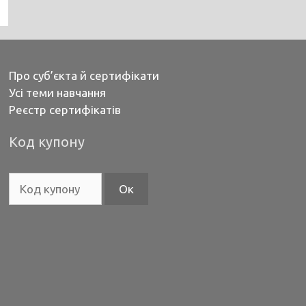
Про суб’єкта й сертифікати
Усі теми навчання
Реєстр сертифікатів
Код купону