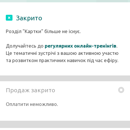
Закрито
Розділ "Картки" більше не існує.
Долучайтесь до
регулярних онлайн-тренінгів
.
Це тематичні зустрічі з вашою активною участю
та розвитком практичних навичок під час ефіру.
Продаж закрито
Оплатити неможливо.