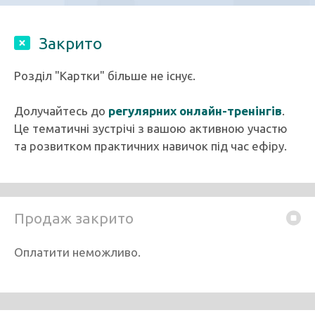
Закрито
Розділ "Картки" більше не існує.
Долучайтесь до
регулярних онлайн-тренінгів
.
Це тематичні зустрічі з вашою активною участю
та розвитком практичних навичок під час ефіру.
Продаж закрито
Оплатити неможливо.