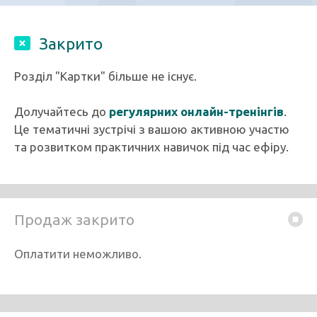
Закрито
Розділ "Картки" більше не існує.
Долучайтесь до
регулярних онлайн-тренінгів
.
Це тематичні зустрічі з вашою активною участю
та розвитком практичних навичок під час ефіру.
Продаж закрито
Оплатити неможливо.