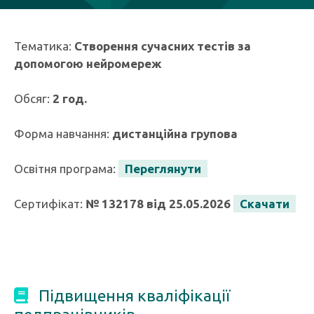
Тематика:
Створення сучасних тестів за
допомогою нейромереж
Обсяг:
2 год.
Форма навчання:
дистанційна групова
Освітня програма:
Переглянути
Сертифікат:
№ 132178 від 25.05.2026
Скачати
Підвищення кваліфікації