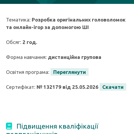
Тематика:
Розробка оригінальних головоломок
та онлайн-ігор за допомогою ШІ
Обсяг:
2 год.
Форма навчання:
дистанційна групова
Освітня програма:
Переглянути
Сертифікат:
№ 132179 від 25.05.2026
Скачати
Підвищення кваліфікації