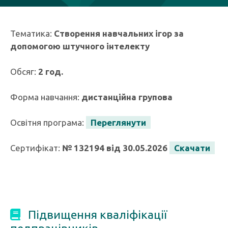
Тематика:
Створення навчальних ігор за
допомогою штучного інтелекту
Обсяг:
2 год.
Форма навчання:
дистанційна групова
Освітня програма:
Переглянути
Сертифікат:
№ 132194 від 30.05.2026
Скачати
Підвищення кваліфікації