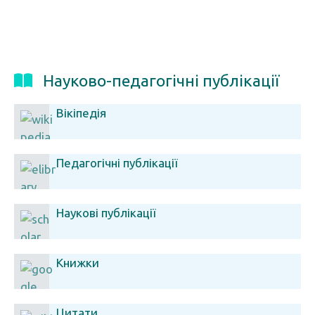
Науково-педагогічні публікації
Вікіпедія
Педагогічні публікації
Наукові публікації
Книжки
Цитати