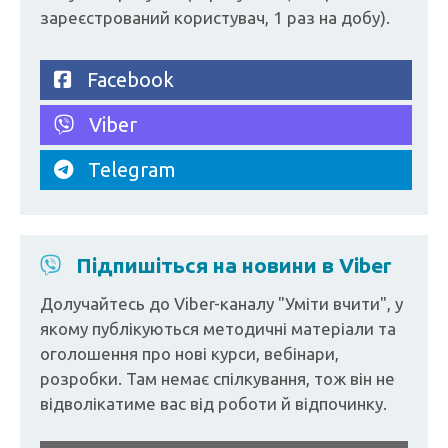
зареєстрований користувач, 1 раз на добу).
Facebook
Viber
Telegram
Підпишіться на новини в Viber
Долучайтесь до Viber-каналу "Уміти вчити", у
якому публікуються методичні матеріали та
оголошення про нові курси, вебінари,
розробки. Там немає спілкування, тож він не
відволікатиме вас від роботи й відпочинку.