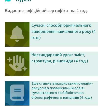
Видається офіційний сертифікат на 4 год.
Сучасні способи оригінального
завершення навчального року (4
год.)
Нестандартний урок: зміст,
структура, різновиди (4 год.)
Ефективне використання онлайн-
ресурсів у позашкільній освіті
гуманітарного та бібліотечно-
бібліографічного напрямів (4 год.)