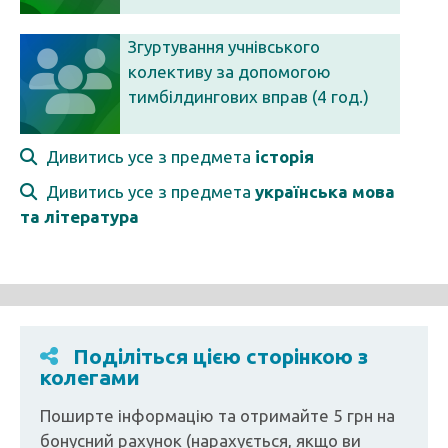
Згуртування учнівського
колективу за допомогою
тимбілдингових вправ (4 год.)
Дивитись усе з предмета
історія
Дивитись усе з предмета
українська мова
та література
Поділіться цією сторінкою з
колегами
Поширте інформацію та отримайте 5 грн на
бонусний рахунок (нарахується, якщо ви