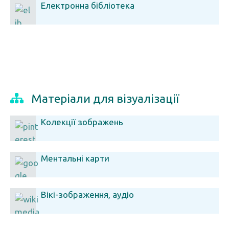
Електронна бібліотека
Матеріали для візуалізації
Колекції зображень
Ментальні карти
Вікі-зображення, аудіо