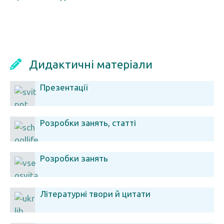
Дидактичні матеріали
Презентації
Розробки занять, статті
Розробки занять
Літературні твори й цитати