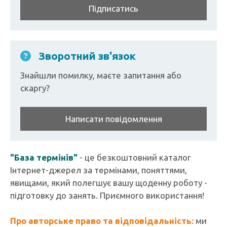
Підписатись
Зворотний зв'язок
Знайшли помилку, маєте запитання або
скаргу?
Написати повідомлення
"База термінів"
- це безкоштовний каталог
Інтернет-джерел за термінами, поняттями,
явищами, який полегшує вашу щоденну роботу -
підготовку до занять. Приємного використання!
Про авторське право та відповідальність:
ми