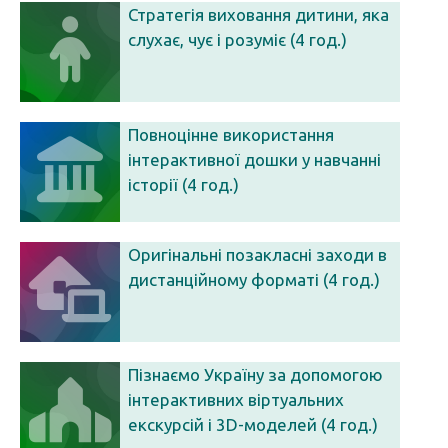
Стратегія виховання дитини, яка
слухає, чує і розуміє (4 год.)
Повноцінне використання
інтерактивної дошки у навчанні
історії (4 год.)
Оригінальні позакласні заходи в
дистанційному форматі (4 год.)
Пізнаємо Україну за допомогою
інтерактивних віртуальних
екскурсій і 3D-моделей (4 год.)