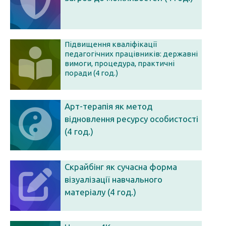
Підвищення кваліфікації
педагогічних працівників: державні
вимоги, процедура, практичні
поради (4 год.)
Арт-терапія як метод
відновлення ресурсу особистості
(4 год.)
Скрайбінг як сучасна форма
візуалізації навчального
матеріалу (4 год.)