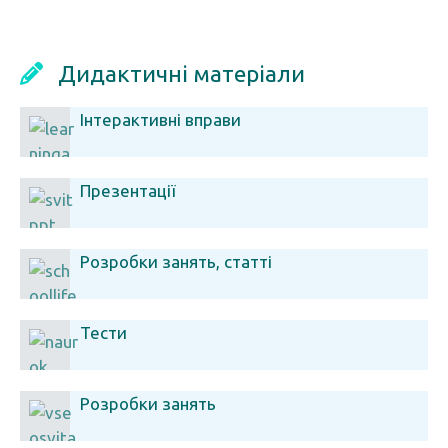
Дидактичні матеріали
Інтерактивні вправи
Презентації
Розробки занять, статті
Тести
Розробки занять