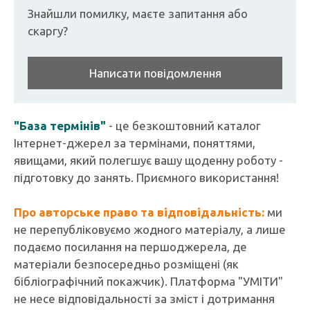
Знайшли помилку, маєте запитання або
скаргу?
Написати повідомлення
"База термінів"
- це безкоштовний каталог
Інтернет-джерел за термінами, поняттями,
явищами, який полегшує вашу щоденну роботу -
підготовку до занять. Приємного використання!
Про авторське право та відповідальність:
ми
не перепубліковуємо жодного матеріалу, а лише
подаємо посилання на першоджерела, де
матеріали безпосередньо розміщені (як
бібліографічний покажчик). Платформа "УМІТИ"
не несе відповідальності за зміст і дотримання