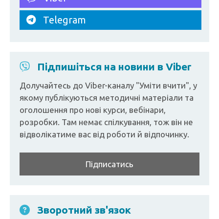
Telegram
Підпишіться на новини в Viber
Долучайтесь до Viber-каналу "Уміти вчити", у
якому публікуються методичні матеріали та
оголошення про нові курси, вебінари,
розробки. Там немає спілкування, тож він не
відволікатиме вас від роботи й відпочинку.
Підписатись
Зворотний зв'язок