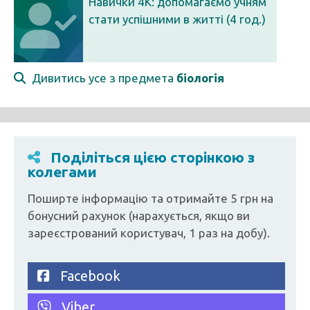
Навички 4К: допомагаємо учням
стати успішними в житті (4 год.)
Дивитись усе з предмета
біологія
Поділіться цією сторінкою з
колегами
Поширте інформацію та отримайте 5 грн на
бонусний рахунок (нарахується, якщо ви
зареєстрований користувач, 1 раз на добу).
Facebook
Viber