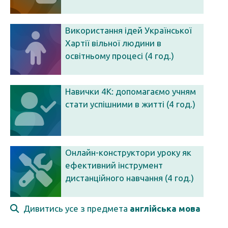
Використання ідей Української
Хартії вільної людини в
освітньому процесі (4 год.)
Навички 4К: допомагаємо учням
стати успішними в житті (4 год.)
Онлайн-конструктори уроку як
ефективний інструмент
дистанційного навчання (4 год.)
Дивитись усе з предмета
англійська мова