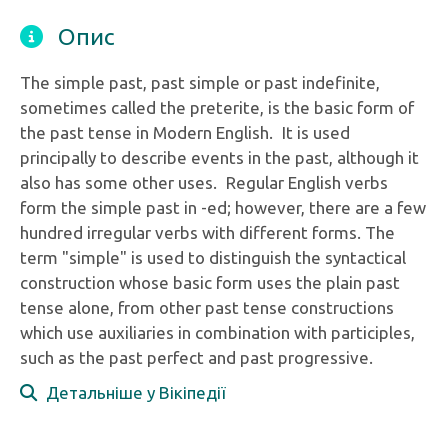
Опис
The simple past, past simple or past indefinite,
sometimes called the preterite, is the basic form of
the past tense in Modern English. It is used
principally to describe events in the past, although it
also has some other uses. Regular English verbs
form the simple past in -ed; however, there are a few
hundred irregular verbs with different forms. The
term "simple" is used to distinguish the syntactical
construction whose basic form uses the plain past
tense alone, from other past tense constructions
which use auxiliaries in combination with participles,
such as the past perfect and past progressive.
Детальніше у Вікіпедії