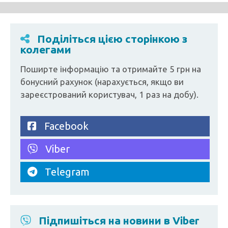
Поділіться цією сторінкою з
колегами
Поширте інформацію та отримайте 5 грн на
бонусний рахунок (нарахується, якщо ви
зареєстрований користувач, 1 раз на добу).
Facebook
Viber
Telegram
Підпишіться на новини в Viber