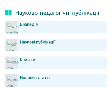
Науково-педагогічні публікації
Вікіпедія
Наукові публікації
Книжки
Новини і статті