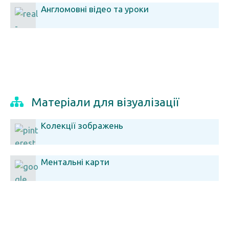
Англомовні відео та уроки
Матеріали для візуалізації
Колекції зображень
Ментальні карти