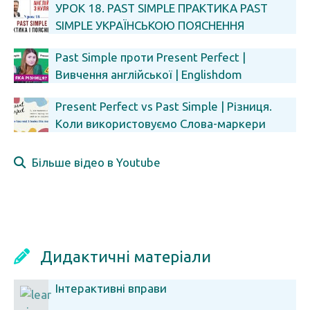
УРОК 18. PAST SIMPLE ПРАКТИКА PAST
SIMPLE УКРАЇНСЬКОЮ ПОЯСНЕННЯ
Past Simple проти Present Perfect |
Вивчення англійської | Englishdom
Present Perfect vs Past Simple | Різниця.
Коли використовуємо Слова-маркери
Більше відео в Youtube
Дидактичні матеріали
Інтерактивні вправи