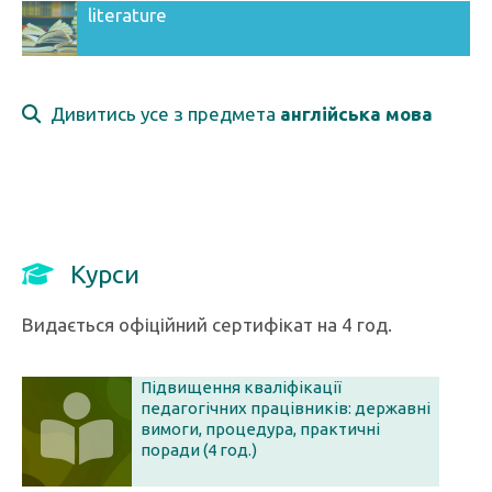
literature
Дивитись усе з предмета
англійська мова
Курси
Видається офіційний сертифікат на 4 год.
Підвищення кваліфікації
педагогічних працівників: державні
вимоги, процедура, практичні
поради (4 год.)