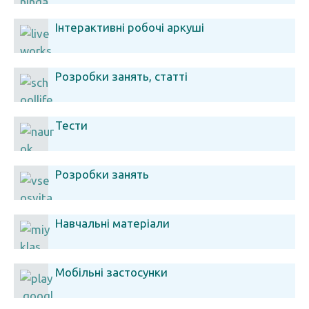
Інтерактивні робочі аркуші
Розробки занять, статті
Тести
Розробки занять
Навчальні матеріали
Мобільні застосунки