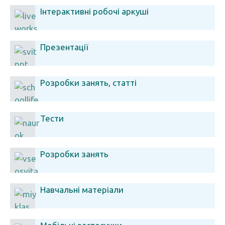
Інтерактивні робочі аркуші
Презентації
Розробки занять, статті
Тести
Розробки занять
Навчальні матеріали