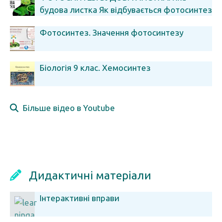
будова листка Як відбувається фотосинтез
Фотосинтез. Значення фотосинтезу
Біологія 9 клас. Хемосинтез
Більше відео в Youtube
Дидактичні матеріали
Інтерактивні вправи