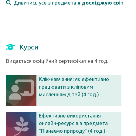
Дивитись усе з предмета
я досліджую світ
Курси
Видається офіційний сертифікат на 4 год.
Клік-навчання: як ефективно
працювати з кліповим
мисленням дітей (4 год.)
Ефективне використання
онлайн-ресурсів з предмета
"Пізнаємо природу" (4 год.)