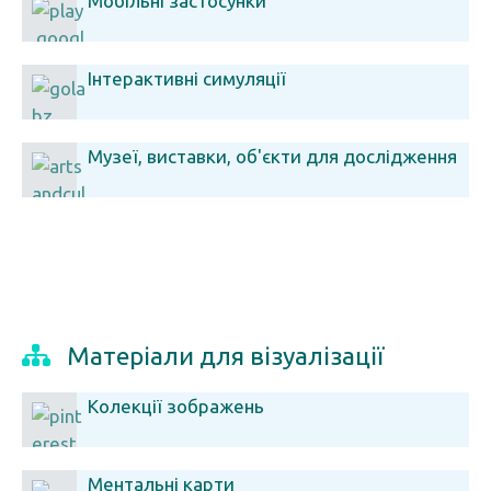
Мобільні застосунки
Інтерактивні симуляції
Музеї, виставки, об'єкти для дослідження
Матеріали для візуалізації
Колекції зображень
Ментальні карти