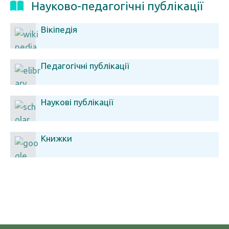
Науково-педагогічні публікації
Вікіпедія
Педагогічні публікації
Наукові публікації
Книжки