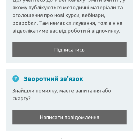
якому публікуються методичні матеріали та
оголошення про нові курси, вебінари,
розробки. Там немає спілкування, тож він не
відволікатиме вас від роботи й відпочинку.
Підписатись
Зворотний зв'язок
Знайшли помилку, маєте запитання або
скаргу?
Написати повідомлення