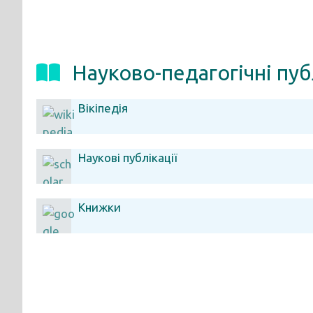
Науково-педагогічні пуб
Вікіпедія
Наукові публікації
Книжки