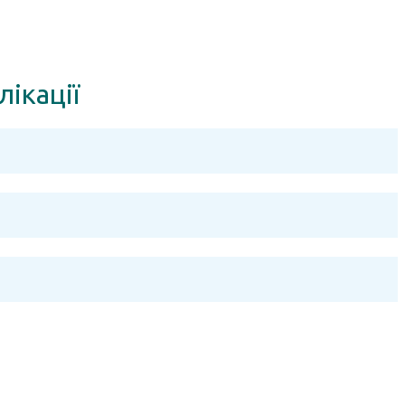
лікації