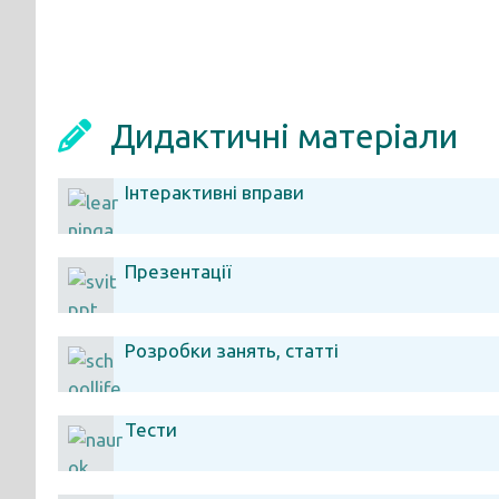
Дидактичні матеріали
Інтерактивні вправи
Презентації
Розробки занять, статті
Тести