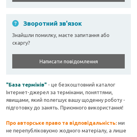
Зворотний зв'язок
Знайшли помилку, маєте запитання або
скаргу?
Написати повідомлення
"База термінів"
- це безкоштовний каталог
Інтернет-джерел за термінами, поняттями,
явищами, який полегшує вашу щоденну роботу -
підготовку до занять. Приємного використання!
Про авторське право та відповідальність:
ми
не перепубліковуємо жодного матеріалу, а лише