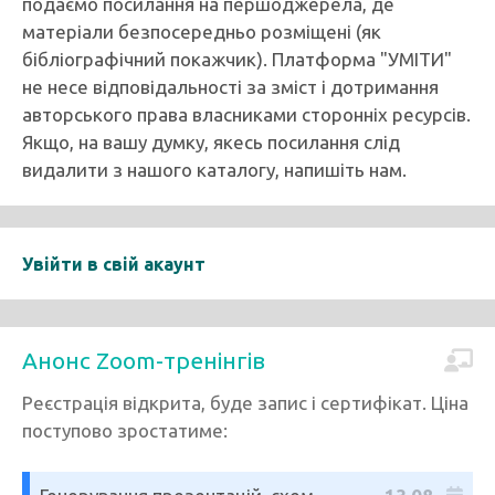
подаємо посилання на першоджерела, де
матеріали безпосередньо розміщені (як
бібліографічний покажчик). Платформа "УМІТИ"
не несе відповідальності за зміст і дотримання
авторського права власниками сторонніх ресурсів.
Якщо, на вашу думку, якесь посилання слід
видалити з нашого каталогу, напишіть нам.
Увійти в свій акаунт
Анонс Zoom-тренінгів
Реєстрація відкрита, буде запис і сертифікат. Ціна
поступово зростатиме: