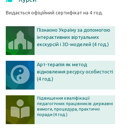
Видається офіційний сертифікат на 4 год.
Пізнаємо Україну за допомогою
інтерактивних віртуальних
екскурсій і 3D-моделей (4 год.)
Арт-терапія як метод
відновлення ресурсу особистості
(4 год.)
Підвищення кваліфікації
педагогічних працівників: державні
вимоги, процедура, практичні
поради (4 год.)