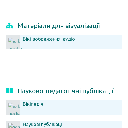
Матеріали для візуалізації
Вікі-зображення, аудіо
Науково-педагогічні публікації
Вікіпедія
Наукові публікації