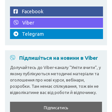
Facebook
Viber
Telegram
Підпишіться на новини в Viber
Долучайтесь до Viber-каналу "Уміти вчити", у
якому публікуються методичні матеріали та
оголошення про нові курси, вебінари,
розробки. Там немає спілкування, тож він не
відволікатиме вас від роботи й відпочинку.
Підписатись