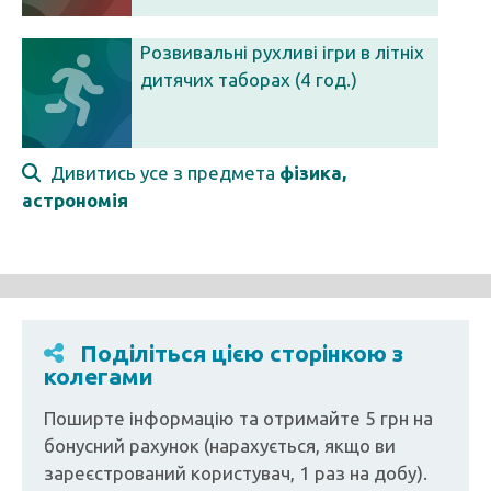
Розвивальні рухливі ігри в літніх
дитячих таборах (4 год.)
Дивитись усе з предмета
фізика,
астрономія
Поділіться цією сторінкою з
колегами
Поширте інформацію та отримайте 5 грн на
бонусний рахунок (нарахується, якщо ви
зареєстрований користувач, 1 раз на добу).