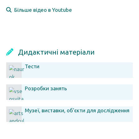
Більше відео в Youtube
Дидактичні матеріали
Тести
Розробки занять
Музеї, виставки, об'єкти для дослідження