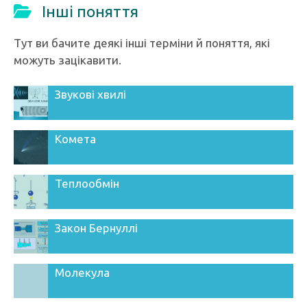
Інші поняття
Тут ви бачите деякі інші терміни й поняття, які
можуть зацікавити.
Звукові хвилі
Комета
Теплообмін
Закон Бернуллі
Молекула