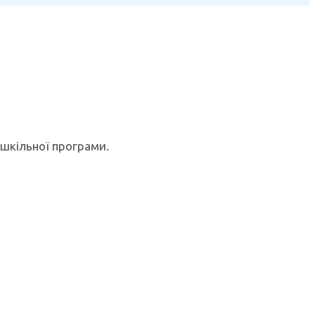
 шкільної програми.