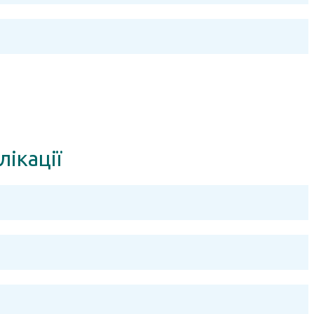
лікації