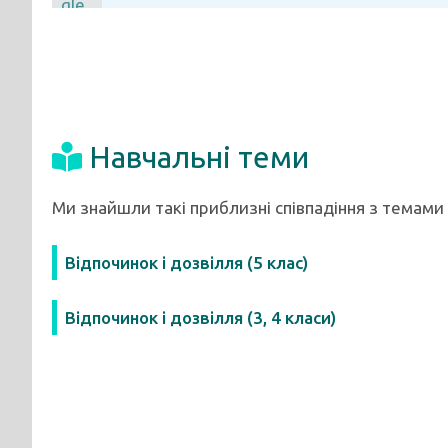
Навчальні теми
Ми знайшли такі приблизні співпадіння з темами
Відпочинок і дозвілля (5 клас)
Відпочинок і дозвілля (3, 4 класи)