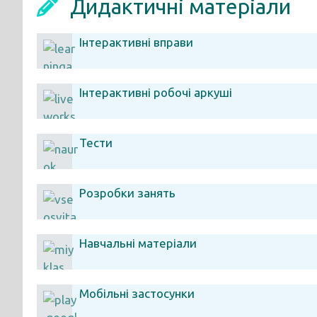
Дидактичні матеріали
Інтерактивні вправи
Інтерактивні робочі аркуші
Тести
Розробки занять
Навчальні матеріали
Мобільні застосунки