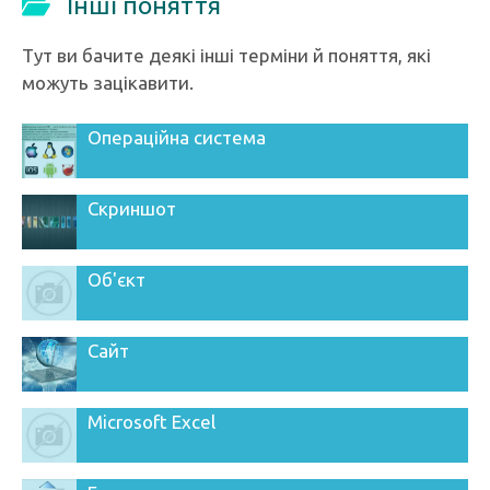
Інші поняття
Тут ви бачите деякі інші терміни й поняття, які
можуть зацікавити.
Операційна система
Скриншот
Об'єкт
Сайт
Microsoft Excel