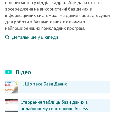
підприємства у відділі кадрів. Але дана стаття
зосереджена на використанні баз даних в
інформаційних системах. На даний час застосунки
для роботи з базами даних є одними з
найпоширеніших прикладних програм.
Детальніше у Вікіпедії
Відео
1. Що таке База Даних
Створення таблиць бази даних в
онлайновому середовищі Access