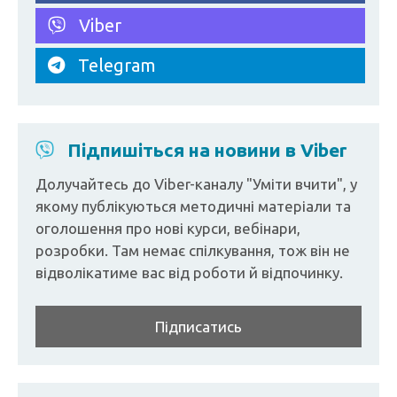
Viber
Telegram
Підпишіться на новини в Viber
Долучайтесь до Viber-каналу "Уміти вчити", у
якому публікуються методичні матеріали та
оголошення про нові курси, вебінари,
розробки. Там немає спілкування, тож він не
відволікатиме вас від роботи й відпочинку.
Підписатись