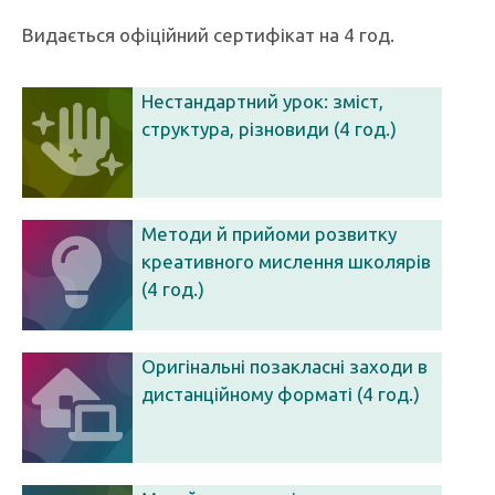
Видається офіційний сертифікат на 4 год.
Нестандартний урок: зміст,
структура, різновиди (4 год.)
Методи й прийоми розвитку
креативного мислення школярів
(4 год.)
Оригінальні позакласні заходи в
дистанційному форматі (4 год.)