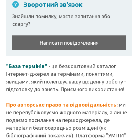
Зворотний зв'язок
Знайшли помилку, маєте запитання або
скаргу?
Написати повідомлення
"База термінів"
- це безкоштовний каталог
Інтернет-джерел за термінами, поняттями,
явищами, який полегшує вашу щоденну роботу -
підготовку до занять. Приємного використання!
Про авторське право та відповідальність:
ми
не перепубліковуємо жодного матеріалу, а лише
подаємо посилання на першоджерела, де
матеріали безпосередньо розміщені (як
бібліографічний покажчик). Платформа "УМІТИ"