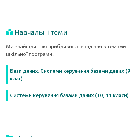
Навчальні теми
Ми знайшли такі приблизні співпадіння з темами
шкільної програми.
Бази даних. Системи керування базами даних (9
клас)
Системи керування базами даних (10, 11 класи)