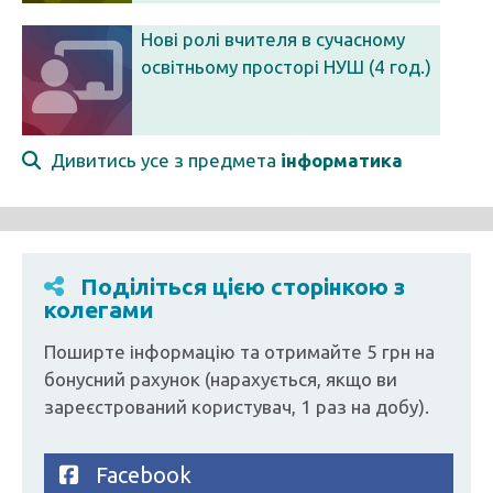
Нові ролі вчителя в сучасному
освітньому просторі НУШ (4 год.)
Дивитись усе з предмета
інформатика
Поділіться цією сторінкою з
колегами
Поширте інформацію та отримайте 5 грн на
бонусний рахунок (нарахується, якщо ви
зареєстрований користувач, 1 раз на добу).
Facebook