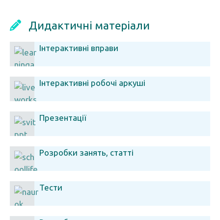
Дидактичні матеріали
Інтерактивні вправи
Інтерактивні робочі аркуші
Презентації
Розробки занять, статті
Тести