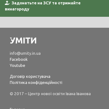
Задонатьте на ЗСУ та отримайте
винагороду
info@umity.in.ua
Facebook
Youtube
Договір користувача
Політика конфіденційності
© 2017 – Центр нової освіти Івана Іванова