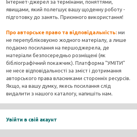
Інтернет-джерел за термінами, поняттями,
явищами, який полегшує вашу щоденну роботу -
підготовку до занять. Приємного використання!
Про авторське право та відповідальність:
ми
не перепубліковуємо жодного матеріалу, а лише
подаємо посилання на першоджерела, де
матеріали безпосередньо розміщені (як
бібліографічний покажчик). Платформа "УМІТИ"
не несе відповідальності за зміст і дотримання
авторського права власниками сторонніх ресурсів.
Якщо, на вашу думку, якесь посилання слід
видалити з нашого каталогу, напишіть нам.
Увійти в свій акаунт