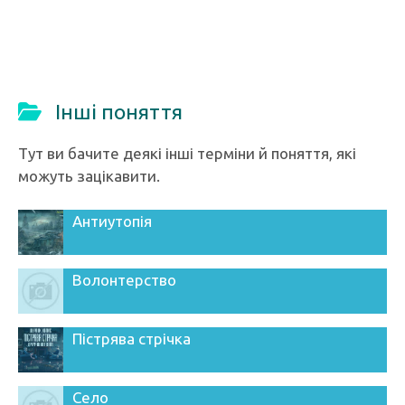
Інші поняття
Тут ви бачите деякі інші терміни й поняття, які
можуть зацікавити.
Антиутопія
Волонтерство
Пістрява стрічка
Село