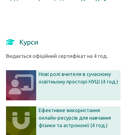
Курси
Видається офіційний сертифікат на 4 год.
Нові ролі вчителя в сучасному
освітньому просторі НУШ (4 год.)
Ефективне використання
онлайн-ресурсів для навчання
фізики та астрономії (4 год.)