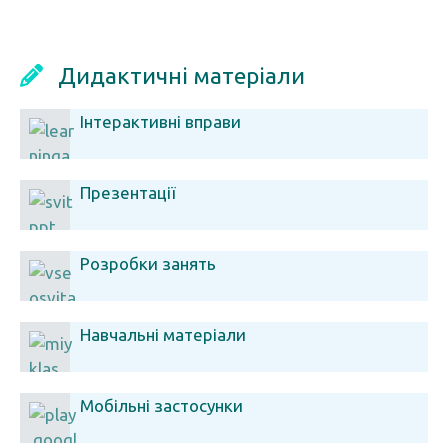
Дидактичні матеріали
Інтерактивні вправи
Презентації
Розробки занять
Навчальні матеріали
Мобільні застосунки