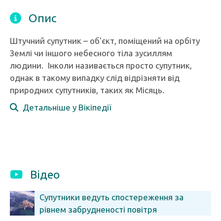
Опис
Штучний супутник – об'єкт, поміщений на орбіту
Землі чи іншого небесного тіла зусиллям
людини. Інколи називається просто супутник,
однак в такому випадку слід відрізняти від
природних супутників, таких як Місяць.
Детальніше у Вікіпедії
Відео
Супутники ведуть спостереження за
рівнем забрудненості повітря