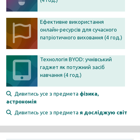
Ефективне використання
онлайн-ресурсів для сучасного
патріотичного виховання (4 год.)
Технологія BYOD: учнівський
гаджет як потужний засіб
навчання (4 год.)
Дивитись усе з предмета
фізика,
астрономія
Дивитись усе з предмета
я досліджую світ