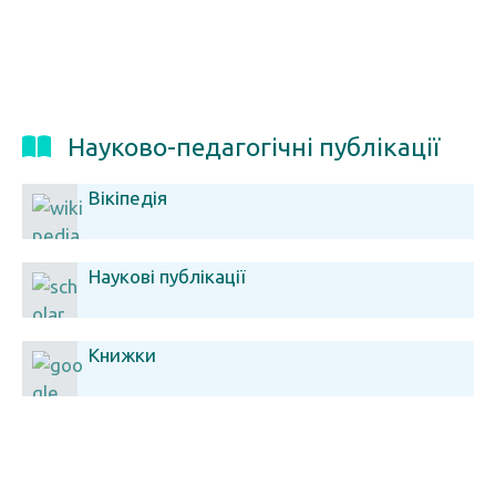
Науково-педагогічні публікації
Вікіпедія
Наукові публікації
Книжки