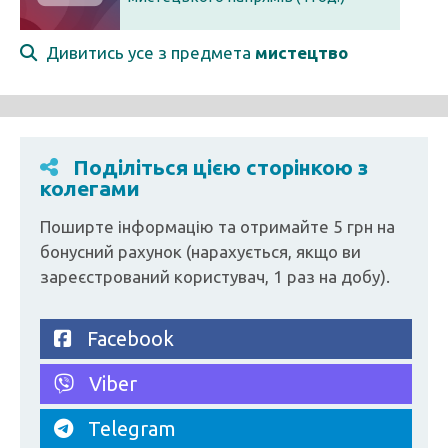
Дивитись усе з предмета
мистецтво
Поділіться цією сторінкою з
колегами
Поширте інформацію та отримайте 5 грн на
бонусний рахунок (нарахується, якщо ви
зареєстрований користувач, 1 раз на добу).
Facebook
Viber
Telegram