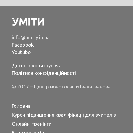
info@umity.in.ua
Facebook
Youtube
Договір користувача
Політика конфіденційності
© 2017 – Центр нової освіти Івана Іванова
Головна
Курси підвищення кваліфікації для вчителів
Онлайн-тренінги
База ресурсів