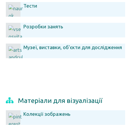
Тести
Розробки занять
Музеї, виставки, об'єкти для дослідження
Матеріали для візуалізації
Колекції зображень