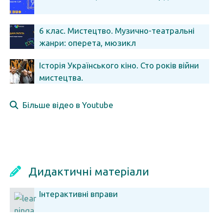
6 клас. Мистецтво. Музично-театральні
жанри: оперета, мюзикл
Історія Українського кіно. Сто років війни
мистецтва.
Більше відео в Youtube
Дидактичні матеріали
Інтерактивні вправи