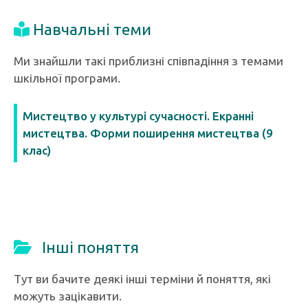
Навчальні теми
Ми знайшли такі приблизні співпадіння з темами
шкільної програми.
Мистецтво у культурі сучасності. Екранні
мистецтва. Форми поширення мистецтва (9
клас)
Інші поняття
Тут ви бачите деякі інші терміни й поняття, які
можуть зацікавити.