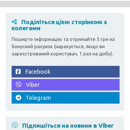
Поділіться цією сторінкою з
колегами
Поширте інформацію та отримайте 5 грн на
бонусний рахунок (нарахується, якщо ви
зареєстрований користувач, 1 раз на добу).
Facebook
Viber
Telegram
Підпишіться на новини в Viber