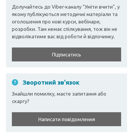
Долучайтесь до Viber-каналу "Уміти вчити", у
якому публікуються методичні матеріали та
оголошення про нові курси, вебінари,
розробки. Там немає спілкування, тож він не
відволікатиме вас від роботи й відпочинку.
Підписатись
Зворотний зв'язок
Знайшли помилку, маєте запитання або
скаргу?
Написати повідомлення