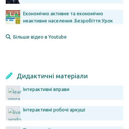
Економічно активне та економічно
неактивне населення .Безробіття Урок
економіки 11 клас
Більше відео в Youtube
Дидактичні матеріали
Інтерактивні вправи
Інтерактивні робочі аркуші