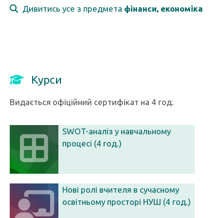
Дивитись усе з предмета
фінанси, економіка
Курси
Видається офіційний сертифікат на 4 год.
SWOT-аналіз у навчальному
процесі (4 год.)
Нові ролі вчителя в сучасному
освітньому просторі НУШ (4 год.)