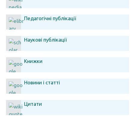
Педагогічні публікації
Наукові публікації
Книжки
Новини і статті
Цитати