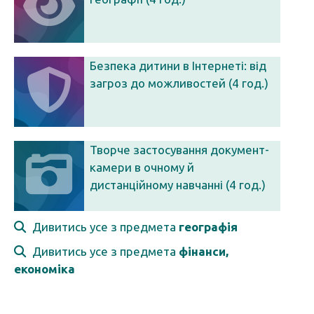
Безпека дитини в Інтернеті: від
загроз до можливостей (4 год.)
Творче застосування документ-
камери в очному й
дистанційному навчанні (4 год.)
Дивитись усе з предмета
географія
Дивитись усе з предмета
фінанси,
економіка