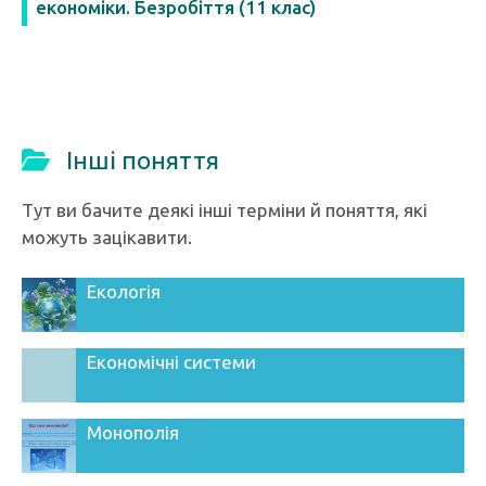
економіки. Безробіття (11 клас)
Інші поняття
Тут ви бачите деякі інші терміни й поняття, які
можуть зацікавити.
Екологія
Економічні системи
Монополія