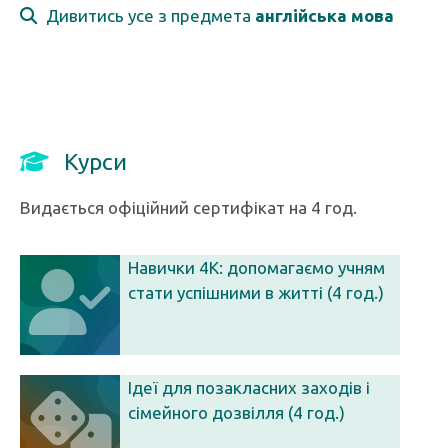
Дивитись усе з предмета
англійська мова
Курси
Видається офіційний сертифікат на 4 год.
Навички 4К: допомагаємо учням
стати успішними в житті (4 год.)
Ідеї для позакласних заходів і
сімейного дозвілля (4 год.)