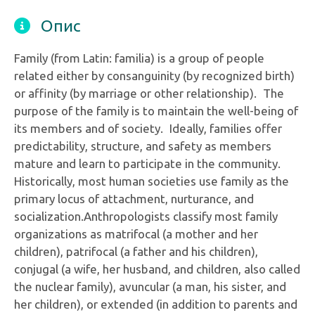
Опис
Family (from Latin: familia) is a group of people
related either by consanguinity (by recognized birth)
or affinity (by marriage or other relationship). The
purpose of the family is to maintain the well-being of
its members and of society. Ideally, families offer
predictability, structure, and safety as members
mature and learn to participate in the community.
Historically, most human societies use family as the
primary locus of attachment, nurturance, and
socialization.Anthropologists classify most family
organizations as matrifocal (a mother and her
children), patrifocal (a father and his children),
conjugal (a wife, her husband, and children, also called
the nuclear family), avuncular (a man, his sister, and
her children), or extended (in addition to parents and