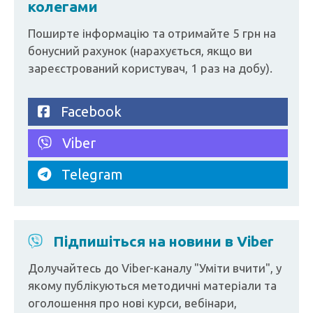
колегами
Поширте інформацію та отримайте 5 грн на
бонусний рахунок (нарахується, якщо ви
зареєстрований користувач, 1 раз на добу).
Facebook
Viber
Telegram
Підпишіться на новини в Viber
Долучайтесь до Viber-каналу "Уміти вчити", у
якому публікуються методичні матеріали та
оголошення про нові курси, вебінари,