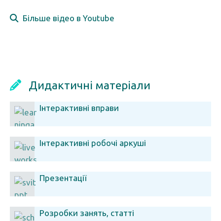
Більше відео в Youtube
Дидактичні матеріали
Інтерактивні вправи
Інтерактивні робочі аркуші
Презентації
Розробки занять, статті