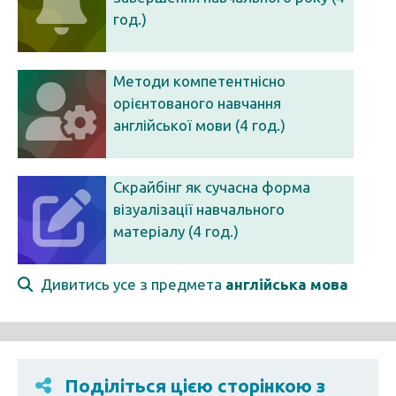
год.)
Методи компетентнісно
орієнтованого навчання
англійської мови (4 год.)
Скрайбінг як сучасна форма
візуалізації навчального
матеріалу (4 год.)
Дивитись усе з предмета
англійська мова
Поділіться цією сторінкою з