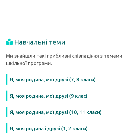
Навчальні теми
Ми знайшли такі приблизні співпадіння з темами
шкільної програми.
Я, моя родина, мої друзі (7, 8 класи)
Я, моя родина, мої друзі (9 клас)
Я, моя родина, мої друзі (10, 11 класи)
Я, моя родина і друзі (1, 2 класи)