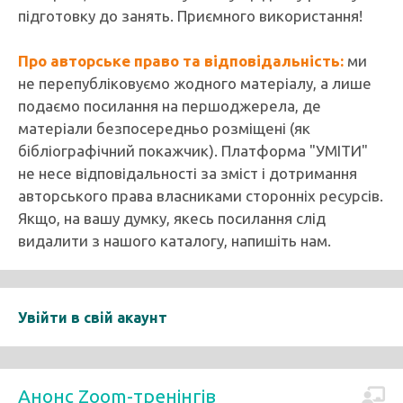
підготовку до занять. Приємного використання!
Про авторське право та відповідальність:
ми
не перепубліковуємо жодного матеріалу, а лише
подаємо посилання на першоджерела, де
матеріали безпосередньо розміщені (як
бібліографічний покажчик). Платформа "УМІТИ"
не несе відповідальності за зміст і дотримання
авторського права власниками сторонніх ресурсів.
Якщо, на вашу думку, якесь посилання слід
видалити з нашого каталогу, напишіть нам.
Увійти в свій акаунт
Анонс Zoom-тренінгів