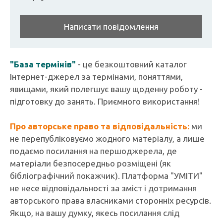
Написати повідомлення
"База термінів"
- це безкоштовний каталог
Інтернет-джерел за термінами, поняттями,
явищами, який полегшує вашу щоденну роботу -
підготовку до занять. Приємного використання!
Про авторське право та відповідальність:
ми
не перепубліковуємо жодного матеріалу, а лише
подаємо посилання на першоджерела, де
матеріали безпосередньо розміщені (як
бібліографічний покажчик). Платформа "УМІТИ"
не несе відповідальності за зміст і дотримання
авторського права власниками сторонніх ресурсів.
Якщо, на вашу думку, якесь посилання слід