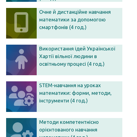
Очне й дистанційне навчання
математики за допомогою
смартфонів (4 год.)
Використання ідей Української
Хартії вільної людини в
освітньому процесі (4 год.)
STEM-навчання на уроках
математики: форми, методи,
інструменти (4 год.)
Методи компетентнісно
орієнтованого навчання