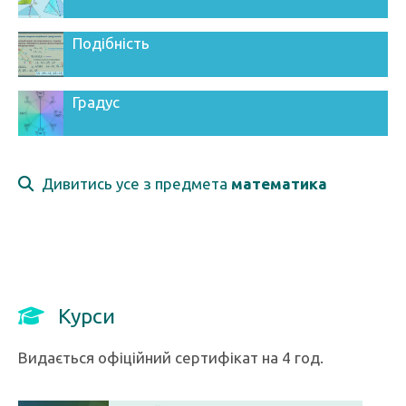
Подібність
Градус
Дивитись усе з предмета
математика
Курси
Видається офіційний сертифікат на 4 год.