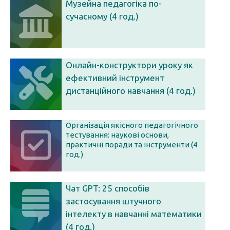
Музейна педагогіка по-
сучасному (4 год.)
Онлайн-конструктори уроку як
ефективний інструмент
дистанційного навчання (4 год.)
Організація якісного педагогічного
тестування: наукові основи,
практичні поради та інструменти (4
год.)
Чат GPT: 25 способів
застосування штучного
інтелекту в навчанні математики
(4 год.)