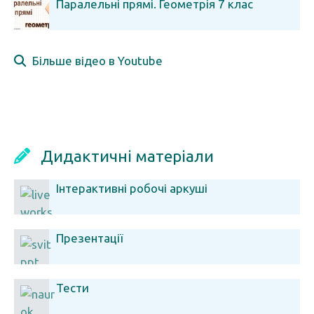
Паралельні прямі. Геометрія 7 клас
Більше відео в Youtube
Дидактичні матеріали
Інтерактивні робочі аркуші
Презентації
Тести