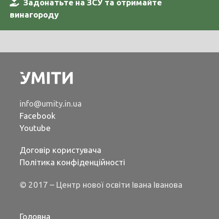
Задонатьте на ЗСУ та отримайте
винагороду
info@umity.in.ua
Facebook
Youtube
Договір користувача
Політика конфіденційності
© 2017 – Центр нової освіти Івана Іванова
Головна