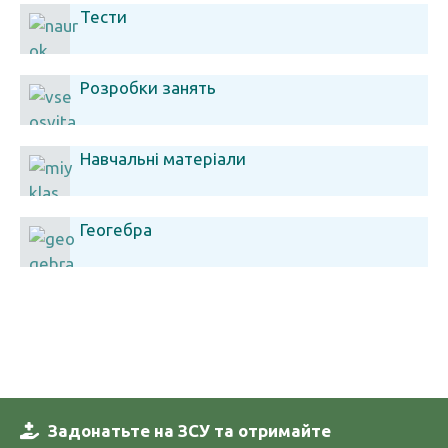
Тести
Розробки занять
Навчальні матеріали
Геогебра
Задонатьте на ЗСУ та отримайте