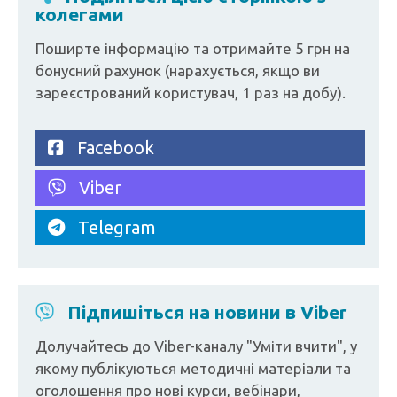
колегами
Поширте інформацію та отримайте 5 грн на
бонусний рахунок (нарахується, якщо ви
зареєстрований користувач, 1 раз на добу).
Facebook
Viber
Telegram
Підпишіться на новини в Viber
Долучайтесь до Viber-каналу "Уміти вчити", у
якому публікуються методичні матеріали та
оголошення про нові курси, вебінари,