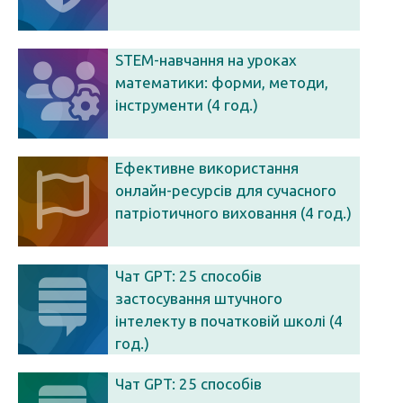
STEM-навчання на уроках
математики: форми, методи,
інструменти (4 год.)
Ефективне використання
онлайн-ресурсів для сучасного
патріотичного виховання (4 год.)
Чат GPT: 25 способів
застосування штучного
інтелекту в початковій школі (4
год.)
Чат GPT: 25 способів