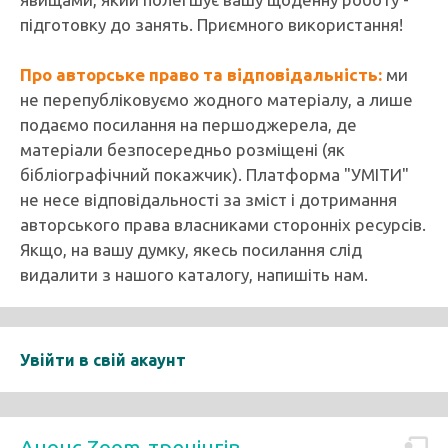
підготовку до занять. Приємного використання!
Про авторське право та відповідальність:
ми
не перепубліковуємо жодного матеріалу, а лише
подаємо посилання на першоджерела, де
матеріали безпосередньо розміщені (як
бібліографічний покажчик). Платформа "УМІТИ"
не несе відповідальності за зміст і дотримання
авторського права власниками сторонніх ресурсів.
Якщо, на вашу думку, якесь посилання слід
видалити з нашого каталогу, напишіть нам.
Увійти в свій акаунт
Анонс Zoom-тренінгів