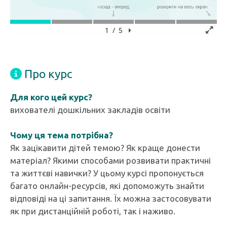
Про курс
Для кого цей курс?
вихователі дошкільних закладів освіти
Чому ця тема потрібна?
Як зацікавити дітей темою? Як краще донести
матеріал? Якими способами розвивати практичні
та життєві навички? У цьому курсі пропонується
багато онлайн-ресурсів, які допоможуть знайти
відповіді на ці запитання. Їх можна застосовувати
як при дистанційній роботі, так і наживо.