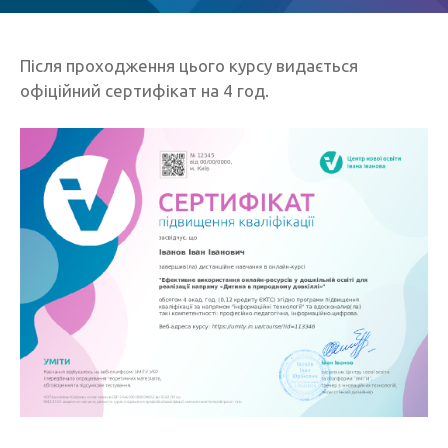
Після проходження цього курсу видається
офіційний сертифікат на 4 год.