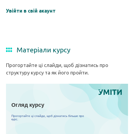
Увійти в свій акаунт
Матеріали курсу
Прогортайте ці слайди, щоб дізнатись про
структуру курсу та як його пройти.