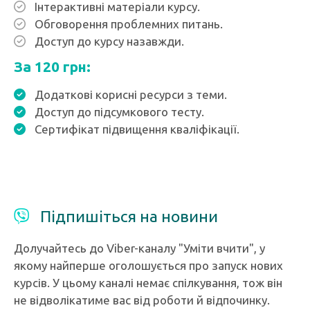
Інтерактивні матеріали курсу.
Обговорення проблемних питань.
Доступ до курсу назавжди.
За 120 грн:
Додаткові корисні ресурси з теми.
Доступ до підсумкового тесту.
Сертифікат підвищення кваліфікації.
Підпишіться на новини
Долучайтесь до Viber-каналу "Уміти вчити", у
якому найперше оголошується про запуск нових
курсів. У цьому каналі немає спілкування, тож він
не відволікатиме вас від роботи й відпочинку.