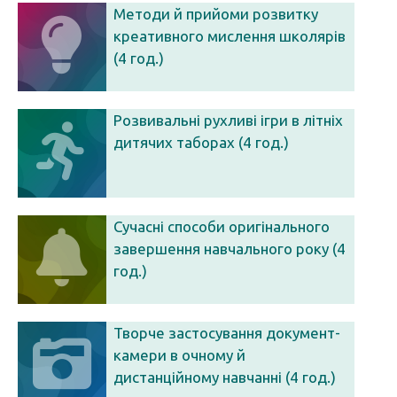
Методи й прийоми розвитку
креативного мислення школярів
(4 год.)
Розвивальні рухливі ігри в літніх
дитячих таборах (4 год.)
Сучасні способи оригінального
завершення навчального року (4
год.)
Творче застосування документ-
камери в очному й
дистанційному навчанні (4 год.)