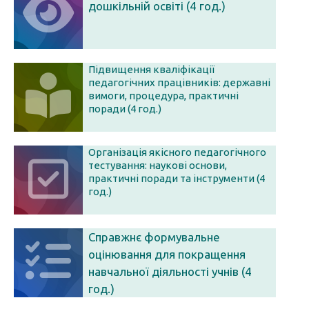
дошкільній освіті (4 год.)
Підвищення кваліфікації
педагогічних працівників: державні
вимоги, процедура, практичні
поради (4 год.)
Організація якісного педагогічного
тестування: наукові основи,
практичні поради та інструменти (4
год.)
Справжнє формувальне
оцінювання для покращення
навчальної діяльності учнів (4
год.)