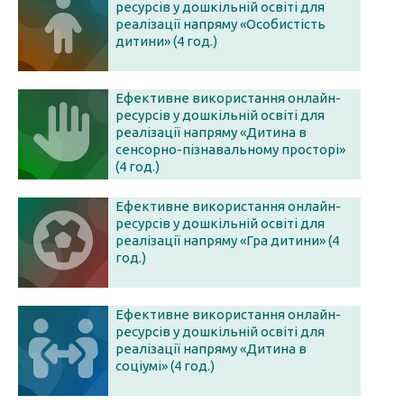
ресурсів у дошкільній освіті для
реалізації напряму «Особистість
дитини» (4 год.)
Ефективне використання онлайн-
ресурсів у дошкільній освіті для
реалізації напряму «Дитина в
сенсорно-пізнавальному просторі»
(4 год.)
Ефективне використання онлайн-
ресурсів у дошкільній освіті для
реалізації напряму «Гра дитини» (4
год.)
Ефективне використання онлайн-
ресурсів у дошкільній освіті для
реалізації напряму «Дитина в
соціумі» (4 год.)