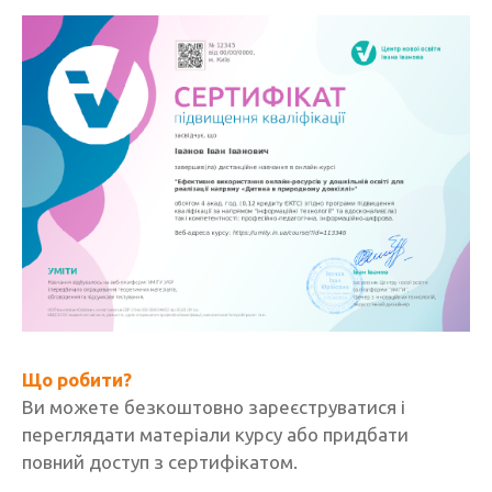
Що робити?
Ви можете безкоштовно зареєструватися і
переглядати матеріали курсу або придбати
повний доступ з сертифікатом.