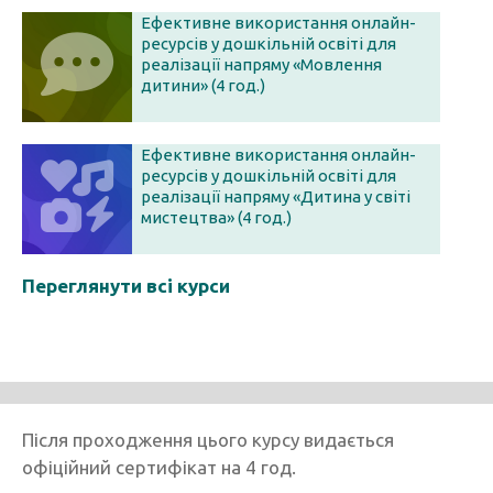
Ефективне використання онлайн-
ресурсів у дошкільній освіті для
реалізації напряму «Мовлення
дитини» (4 год.)
Ефективне використання онлайн-
ресурсів у дошкільній освіті для
реалізації напряму «Дитина у світі
мистецтва» (4 год.)
Переглянути всі курси
Після проходження цього курсу видається
офіційний сертифікат на 4 год.