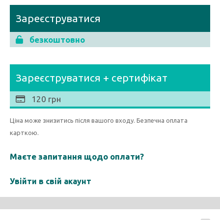
Зареєструватися
безкоштовно
Зареєструватися + сертифікат
120 грн
Ціна може знизитись після вашого входу. Безпечна оплата
карткою.
Маєте запитання щодо оплати?
Увійти в свій акаунт