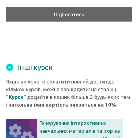
Підписатись
Інші курси
Якщо ви хочете оплатити повний доступ до
кількох курсів, можна заощадити: на сторінці
"Курси"
додайте в кошик більше 2 будь-яких тем
і
загальна їхня вартість знизиться на 10%.
Генерування інтерактивних
навчальних матеріалів та ігор за