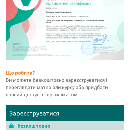
Що робити?
Ви можете безкоштовно зареєструватися і
переглядати матеріали курсу або придбати
повний доступ з сертифікатом.
Зареєструватися
безкоштовно