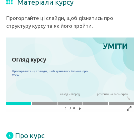
Матеріали курсу
Прогортайте ці слайди, щоб дізнатись про
структуру курсу та як його пройти.
Про курс