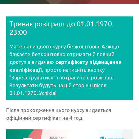
Триває розіграш до 01.01.1970,
23:00
Матеріали цього курсу безкоштовні. А якщо
бажаєте безкоштовно отримати й повний
доступ з видачею
сертифікату підвищення
кваліфікації
, просто натисніть кнопку
"Зареєструватися" і потрапите в розіграш.
Результати будуть на цій сторінці після
01.01.1970. Успіхів!
Після проходження цього курсу видається
офіційний сертифікат на 4 год.