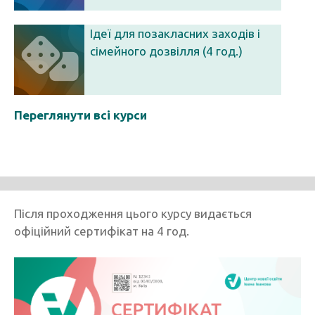
Ідеї для позакласних заходів і
сімейного дозвілля (4 год.)
Переглянути всі курси
Після проходження цього курсу видається
офіційний сертифікат на 4 год.