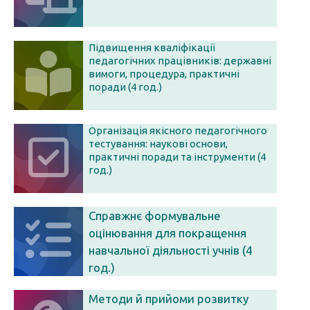
Підвищення кваліфікації
педагогічних працівників: державні
вимоги, процедура, практичні
поради (4 год.)
Організація якісного педагогічного
тестування: наукові основи,
практичні поради та інструменти (4
год.)
Справжнє формувальне
оцінювання для покращення
навчальної діяльності учнів (4
год.)
Методи й прийоми розвитку