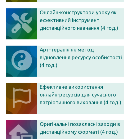
Онлайн-конструктори уроку як
ефективний інструмент
дистанційного навчання (4 год.)
Арт-терапія як метод
відновлення ресурсу особистості
(4 год.)
Ефективне використання
онлайн-ресурсів для сучасного
патріотичного виховання (4 год.)
Оригінальні позакласні заходи в
дистанційному форматі (4 год.)