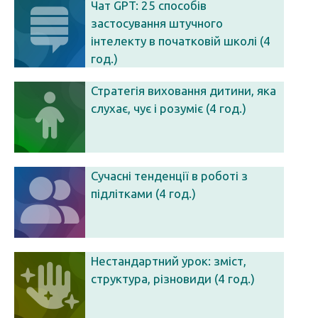
Чат GPT: 25 способів
застосування штучного
інтелекту в початковій школі (4
год.)
Стратегія виховання дитини, яка
слухає, чує і розуміє (4 год.)
Сучасні тенденції в роботі з
підлітками (4 год.)
Нестандартний урок: зміст,
структура, різновиди (4 год.)