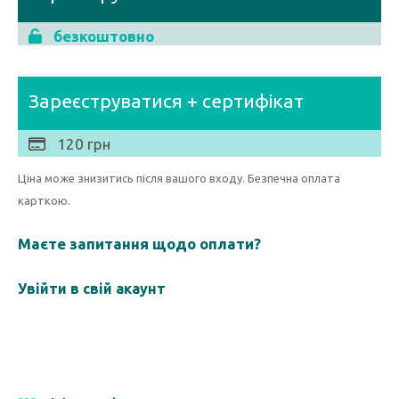
безкоштовно
Зареєструватися + сертифікат
120 грн
Ціна може знизитись після вашого входу. Безпечна оплата
карткою.
Маєте запитання щодо оплати?
Увійти в свій акаунт