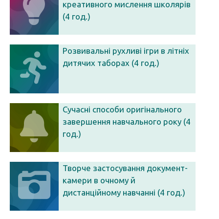
креативного мислення школярів
(4 год.)
Розвивальні рухливі ігри в літніх
дитячих таборах (4 год.)
Сучасні способи оригінального
завершення навчального року (4
год.)
Творче застосування документ-
камери в очному й
дистанційному навчанні (4 год.)