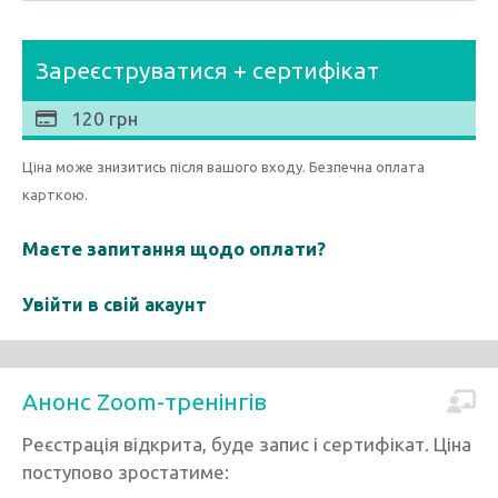
Зареєструватися + сертифікат
120 грн
Ціна може знизитись після вашого входу. Безпечна оплата
карткою.
Маєте запитання щодо оплати?
Увійти в свій акаунт
Анонс Zoom-тренінгів
Реєстрація відкрита, буде запис і сертифікат. Ціна
поступово зростатиме: