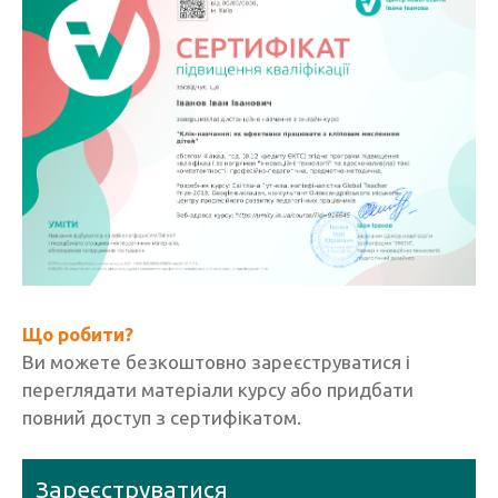
Що робити?
Ви можете безкоштовно зареєструватися і
переглядати матеріали курсу або придбати
повний доступ з сертифікатом.
Зареєструватися