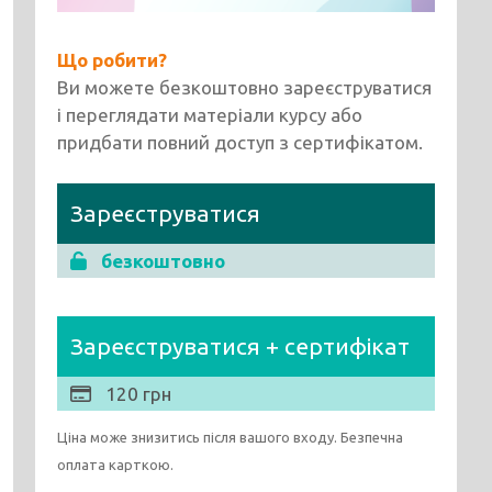
Що робити?
Ви можете безкоштовно зареєструватися
і переглядати матеріали курсу або
придбати повний доступ з сертифікатом.
Зареєструватися
безкоштовно
Зареєструватися + сертифікат
120 грн
Ціна може знизитись після вашого входу. Безпечна
оплата карткою.