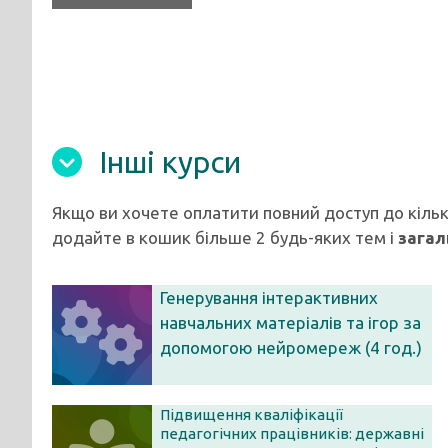
Інші курси
Якщо ви хочете оплатити повний доступ до кільк
додайте в кошик більше 2 будь-яких тем і
загал
Генерування інтерактивних
навчальних матеріалів та ігор за
допомогою нейромереж (4 год.)
Підвищення кваліфікації
педагогічних працівників: державні