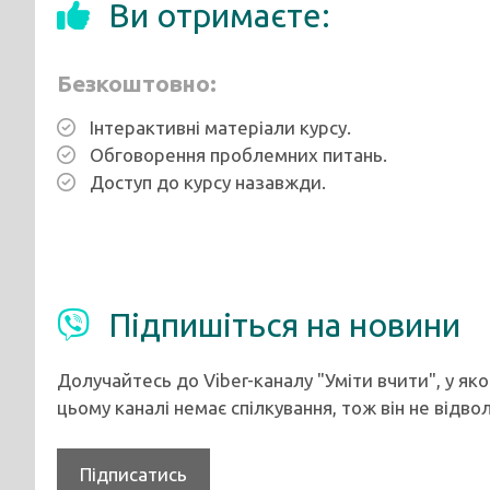
Ви отримаєте:
Безкоштовно:
Інтерактивні матеріали курсу.
Обговорення проблемних питань.
Доступ до курсу назавжди.
Підпишіться на новини
Долучайтесь до Viber-каналу "Уміти вчити", у як
цьому каналі немає спілкування, тож він не відво
Підписатись